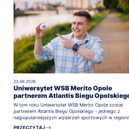
23.06.2026
Uniwersytet WSB Merito Opole
partnerem Atlantis Biegu Opolskieg
W tym roku Uniwersytet WSB Merito Opole został
partnerem Atlantis Biegu Opolskiego - jednego z
najpopularniejszych wydarzeń sportowych w regioni
PRZECZYTAJ