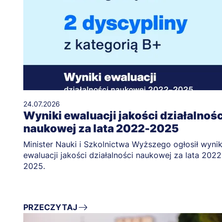
24.07.2026
Wyniki ewaluacji jakości działalnośc
naukowej za lata 2022-2025
Minister Nauki i Szkolnictwa Wyższego ogłosił wynik
ewaluacji jakości działalności naukowej za lata 2022
2025.
PRZECZYTAJ