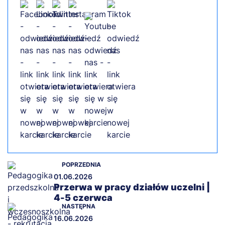
POPRZEDNIA
01.06.2026
Przerwa w pracy działów uczelni |
4-5 czerwca
NASTĘPNA
16.06.2026