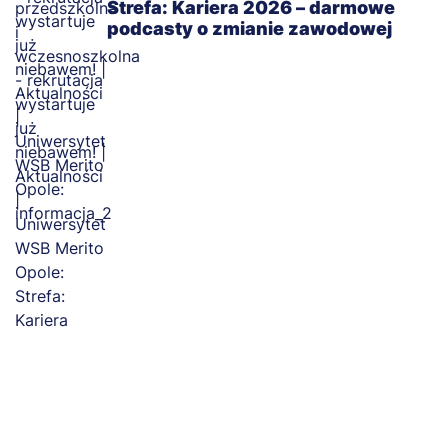
Strefa: Kariera 2026 – darmowe
podcasty o zmianie zawodowej