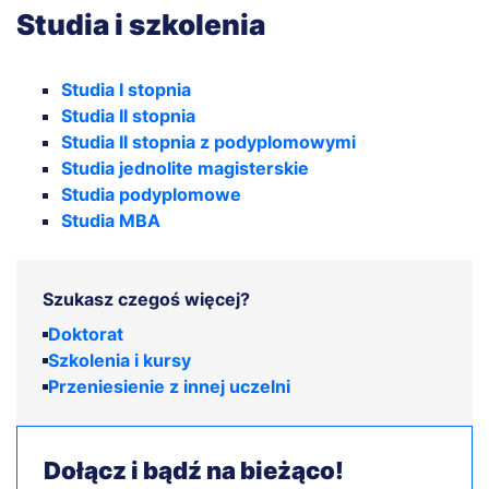
Studia i szkolenia
Studia I stopnia
Studia II stopnia
Studia II stopnia z podyplomowymi
Studia jednolite magisterskie
Studia podyplomowe
Studia MBA
Szukasz czegoś więcej?
Doktorat
Szkolenia i kursy
Przeniesienie z innej uczelni
Dołącz i bądź na bieżąco!