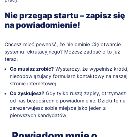
Nie przegap startu – zapisz się
na powiadomienie!
Chcesz mieć pewność, że nie ominie Cię otwarcie
systemu rekrutacyjnego? Możesz zadbać o to już
teraz.
Co musisz zrobić?
Wystarczy, że wypełnisz krótki,
niezobowiązujący formularz kontaktowy na naszej
stronie internetowej.
Co zyskujesz?
Gdy tylko ruszą zapisy, otrzymasz
od nas bezpośrednie powiadomienie. Dzięki temu
zarezerwujesz sobie miejsce jako jeden z
pierwszych kandydatów!
Powiadom mnie o