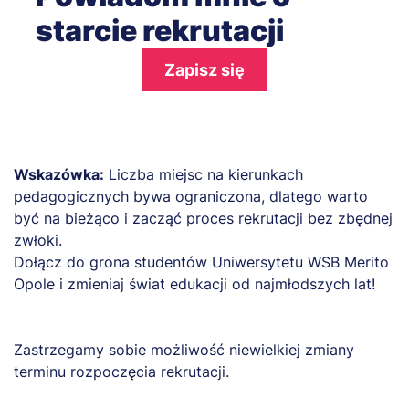
starcie rekrutacji
Zapisz się
Wskazówka:
Liczba miejsc na kierunkach
pedagogicznych bywa ograniczona, dlatego warto
być na bieżąco i zacząć proces rekrutacji bez zbędnej
zwłoki.
Dołącz do grona studentów Uniwersytetu WSB Merito
Opole i zmieniaj świat edukacji od najmłodszych lat!
Zastrzegamy sobie możliwość niewielkiej zmiany
terminu rozpoczęcia rekrutacji.