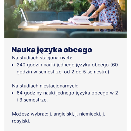
Nauka języka obcego
Na studiach stacjonarnych:
240 godzin nauki jednego języka obcego (60
godzin w semestrze, od 2 do 5 semestru).
Na studiach niestacjonarnych:
64 godziny nauki jednego języka obcego w 2
i 3 semestrze.
Możesz wybrać: j. angielski, j. niemiecki, j.
rosyjski.