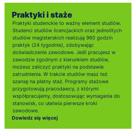
Praktyki i staże
Praktyki studenckie to ważny element studiów.
Studenci studiów licencjackich oraz jednolitych
studiów magisterskich realizują 960 godzin
praktyk (24 tygodnie), zdobywając
doświadczenie zawodowe. Jeśli pracujesz w
zawodzie zgodnym z kierunkiem studiów,
możesz zaliczyć praktyki na podstawie
zatrudnienia. W trakcie studiów masz też
szansę na płatny staż. Programy stażowe
przygotowują pracodawcy, z którymi
współpracujemy, dostosowując wymagania do
stanowisk, co ułatwia pierwsze kroki
zawodowe.
Dowiedz się więcej