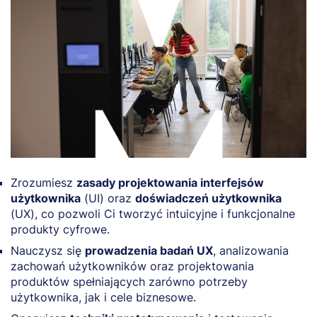
Zrozumiesz
zasady projektowania interfejsów
użytkownika
(UI) oraz
doświadczeń użytkownika
(UX), co pozwoli Ci tworzyć intuicyjne i funkcjonalne
produkty cyfrowe.
Nauczysz się
prowadzenia badań UX
, analizowania
zachowań użytkowników oraz projektowania
produktów spełniających zarówno potrzeby
użytkownika, jak i cele biznesowe.