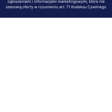
ogłoszeniami i informacjami marketingowymi, które nie
stanowią oferty w rozumieniu art. 71 Kodeksu Cywilnego