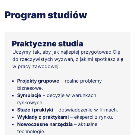
Program studiów
Praktyczne studia
Uczymy tak, aby jak najlepiej przygotować Cię
do rzeczywistych wyzwań, z jakimi spotkasz się
w pracy zawodowej.
Projekty grupowe
– realne problemy
biznesowe.
Symulacje
– decyzje w warunkach
rynkowych.
Staże i praktyki
– doświadczenie w firmach.
Wykłady z praktykami
– eksperci z rynku.
Nowoczesne narzędzia
– aktualne
technologie.