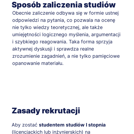
Sposób zaliczenia studiów
Obecnie zaliczenie odbywa się w formie ustnej
odpowiedzi na pytania, co pozwala na ocenę
nie tylko wiedzy teoretycznej, ale także
umiejętności logicznego myślenia, argumentacji
i szybkiego reagowania. Taka forma sprzyja
aktywnej dyskusji i sprawdza realne
zrozumienie zagadnień, a nie tylko pamięciowe
opanowanie materiału.
Zasady rekrutacji
Aby zostać
studentem studiów I stopnia
(licencjackich lub inżynierskich) na