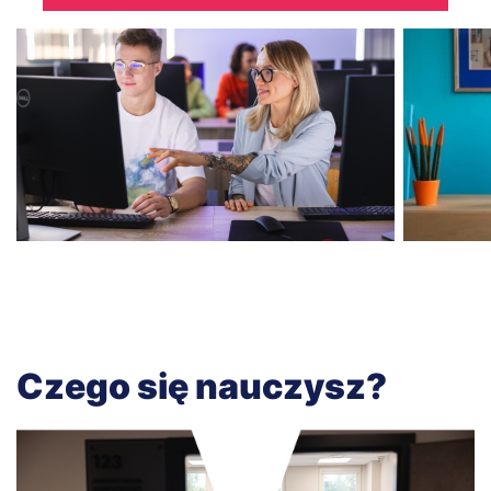
Czego się nauczysz?