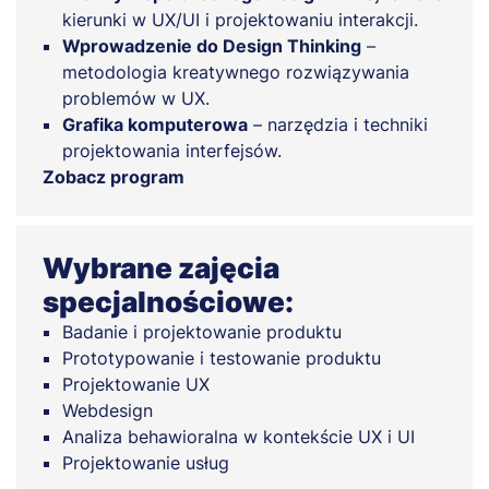
kierunki w UX/UI i projektowaniu interakcji.
Wprowadzenie do Design Thinking
–
metodologia kreatywnego rozwiązywania
problemów w UX.
Grafika komputerowa
– narzędzia i techniki
projektowania interfejsów.
Zobacz program
Wybrane zajęcia
specjalnościowe:
Badanie i projektowanie produktu
Prototypowanie i testowanie produktu
Projektowanie UX
Webdesign
Analiza behawioralna w kontekście UX i UI
Projektowanie usług