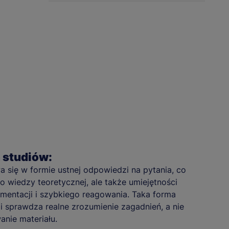
 studiów:
 się w formie ustnej odpowiedzi na pytania, co
o wiedzy teoretycznej, ale także umiejętności
umentacji i szybkiego reagowania. Taka forma
 i sprawdza realne zrozumienie zagadnień, a nie
nie materiału.