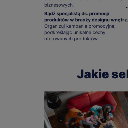
biznesowych.
Bądź specjalistą ds. promocji
produktów w branży designu wnętrz
Organizuj kampanie promocyjne,
podkreślając unikalne cechy
oferowanych produktów.
Jakie se