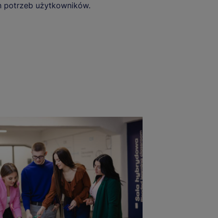
h potrzeb użytkowników.