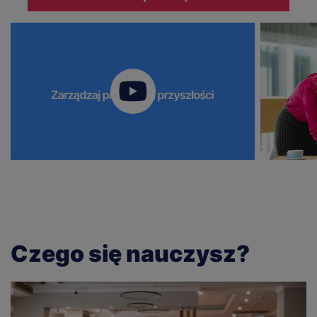
Czego się nauczysz?