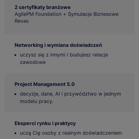
2 certyfikaty branżowe
AgilePM Foundation + Symulacje Biznesowe
Revas
Networking i wymiana doświadczeń
uczysz się z innymi i budujesz relacje
zawodowe
Project Management 5.0
decyzje, dane, AI i przywództwo w jednym
modelu pracy.
Eksperci rynku i praktycy
uczą Cię osoby z realnym doświadczeniem