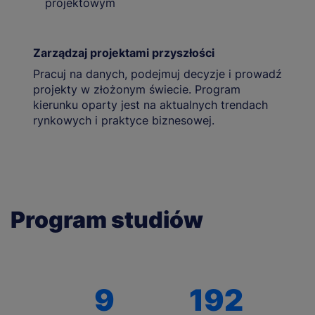
projektowym
Zarządzaj projektami przyszłości
Pracuj na danych, podejmuj decyzje i prowadź
projekty w złożonym świecie. Program
kierunku oparty jest na aktualnych trendach
rynkowych i praktyce biznesowej.
Program studiów
9
192