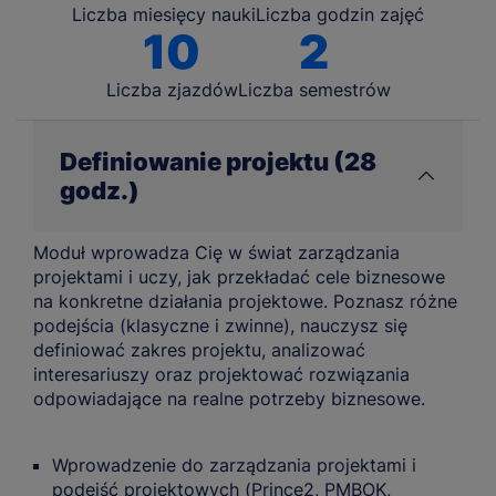
Liczba miesięcy nauki
Liczba godzin zajęć
10
2
Liczba zjazdów
Liczba semestrów
Definiowanie projektu (28
godz.)
Moduł wprowadza Cię w świat zarządzania
projektami i uczy, jak przekładać cele biznesowe
na konkretne działania projektowe. Poznasz różne
podejścia (klasyczne i zwinne), nauczysz się
definiować zakres projektu, analizować
interesariuszy oraz projektować rozwiązania
odpowiadające na realne potrzeby biznesowe.
Wprowadzenie do zarządzania projektami i
podejść projektowych (Prince2, PMBOK,