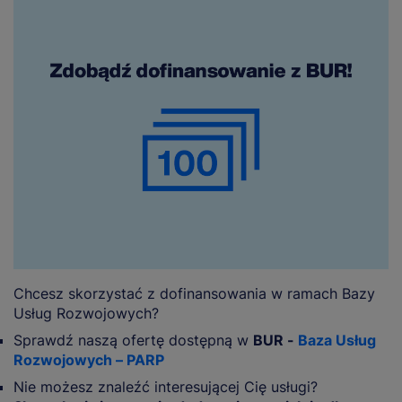
Chcesz skorzystać z dofinansowania w ramach Bazy
Usług Rozwojowych?
Sprawdź naszą ofertę dostępną w
BUR -
Baza Usług
Rozwojowych – PARP
Nie możesz znaleźć interesującej Cię usługi?