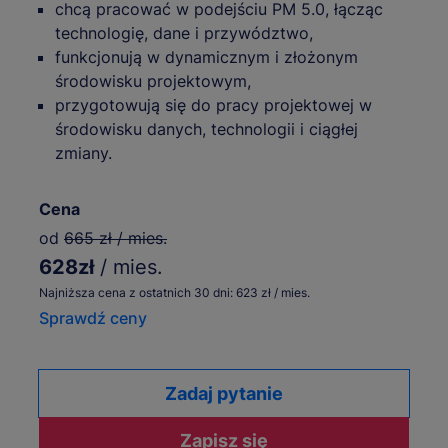
chcą pracować w podejściu PM 5.0, łącząc
technologię, dane i przywództwo,
funkcjonują w dynamicznym i złożonym
środowisku projektowym,
przygotowują się do pracy projektowej w
środowisku danych, technologii i ciągłej
zmiany.
Cena
od
665 zł / mies.
628zł
/ mies.
Najniższa cena z ostatnich 30 dni: 623 zł / mies.
Sprawdź ceny
Zadaj pytanie
Zapisz się