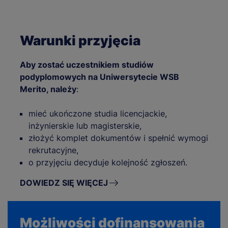
Warunki przyjęcia
Aby zostać uczestnikiem studiów
podyplomowych na Uniwersytecie WSB
Merito, należy
:
mieć ukończone studia licencjackie,
inżynierskie lub magisterskie,
złożyć komplet dokumentów i spełnić wymogi
rekrutacyjne,
o przyjęciu decyduje kolejność zgłoszeń.
DOWIEDZ SIĘ WIĘCEJ
Możliwości dofinansowania