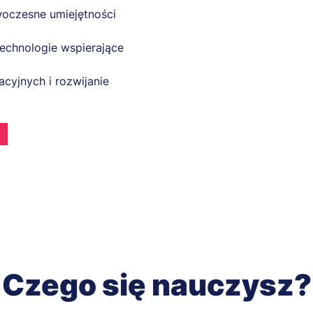
oczesne umiejętności
echnologie wspierające
cyjnych i rozwijanie
Czego się nauczysz?