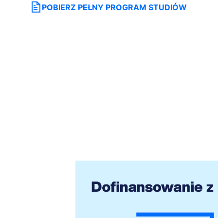
POBIERZ PEŁNY PROGRAM STUDIÓW