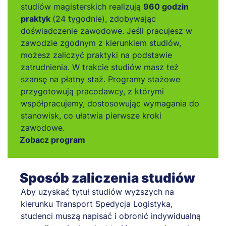
studiów magisterskich realizują
960 godzin
praktyk
(24 tygodnie), zdobywając
doświadczenie zawodowe. Jeśli pracujesz w
zawodzie zgodnym z kierunkiem studiów,
możesz zaliczyć praktyki na podstawie
zatrudnienia. W trakcie studiów masz też
szansę na płatny staż. Programy stażowe
przygotowują pracodawcy, z którymi
współpracujemy, dostosowując wymagania do
stanowisk, co ułatwia pierwsze kroki
zawodowe.
Zobacz program
Sposób zaliczenia studiów
Aby uzyskać tytuł studiów wyższych na
kierunku Transport Spedycja Logistyka,
studenci muszą napisać i obronić indywidualną