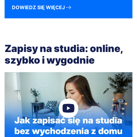
DOWIEDZ SIĘ WIĘCEJ
Zapisy na studia: online,
szybko i wygodnie