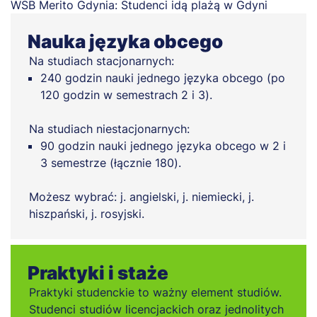
Nauka języka obcego
Na studiach stacjonarnych:
240 godzin nauki jednego języka obcego (po
120 godzin w semestrach 2 i 3).
Na studiach niestacjonarnych:
90 godzin nauki jednego języka obcego w 2 i
3 semestrze (łącznie 180).
Możesz wybrać: j. angielski, j. niemiecki, j.
hiszpański, j. rosyjski.
Praktyki i staże
Praktyki studenckie to ważny element studiów.
Studenci studiów licencjackich oraz jednolitych