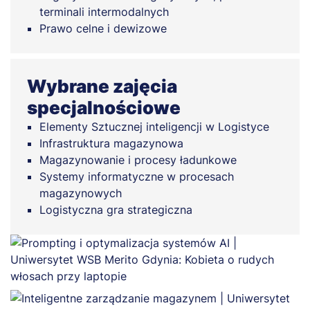
terminali intermodalnych
Prawo celne i dewizowe
Wybrane zajęcia
specjalnościowe
Elementy Sztucznej inteligencji w Logistyce
Infrastruktura magazynowa
Magazynowanie i procesy ładunkowe
Systemy informatyczne w procesach
magazynowych
Logistyczna gra strategiczna