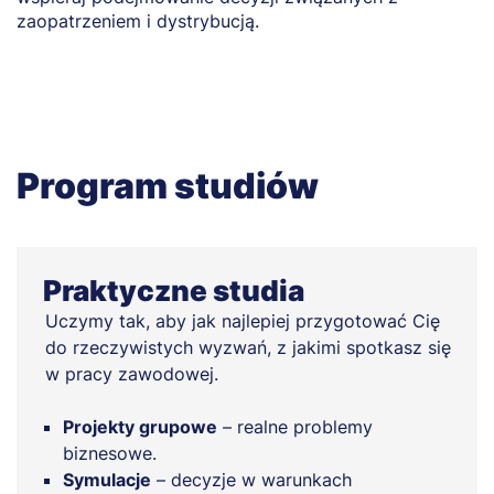
zaopatrzeniem i dystrybucją.
Program studiów
Praktyczne studia
Uczymy tak, aby jak najlepiej przygotować Cię
do rzeczywistych wyzwań, z jakimi spotkasz się
w pracy zawodowej.
Projekty grupowe
– realne problemy
biznesowe.
Symulacje
– decyzje w warunkach