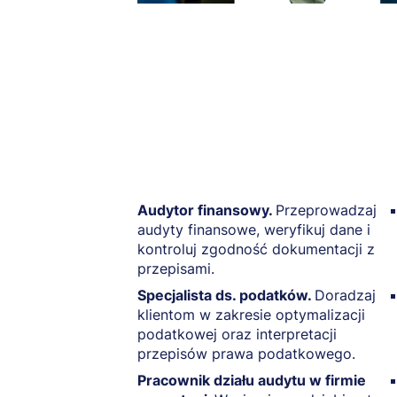
Audytor finansowy.
Przeprowadzaj
audyty finansowe, weryfikuj dane i
kontroluj zgodność dokumentacji z
przepisami.
Specjalista ds. podatków.
Doradzaj
klientom w zakresie optymalizacji
podatkowej oraz interpretacji
przepisów prawa podatkowego.
Pracownik działu audytu w firmie