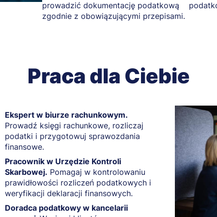
prowadzić dokumentację podatkową
podatk
zgodnie z obowiązującymi przepisami.
Praca dla Ciebie
Ekspert w biurze rachunkowym.
Prowadź księgi rachunkowe, rozliczaj
podatki i przygotowuj sprawozdania
finansowe.
Pracownik w Urzędzie Kontroli
Skarbowej.
Pomagaj w kontrolowaniu
prawidłowości rozliczeń podatkowych i
weryfikacji deklaracji finansowych.
Doradca podatkowy w kancelarii