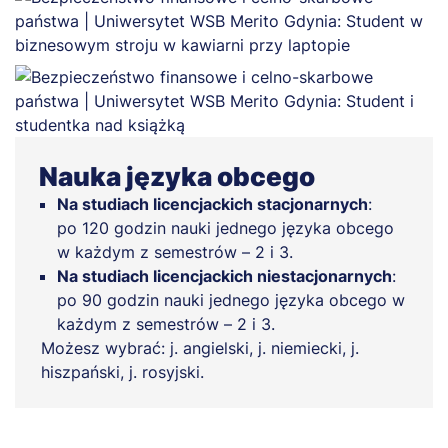
Nauka języka obcego
Na studiach licencjackich stacjonarnych
:
po 120 godzin nauki jednego języka obcego
w każdym z semestrów – 2 i 3.
Na studiach licencjackich niestacjonarnych
:
po 90 godzin nauki jednego języka obcego w
każdym z semestrów – 2 i 3.
Możesz wybrać: j. angielski, j. niemiecki, j.
hiszpański, j. rosyjski.