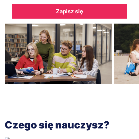
Zapisz się
Czego się nauczysz?