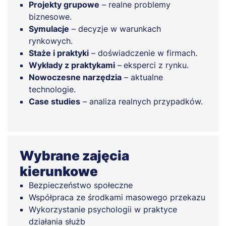
Projekty grupowe
– realne problemy
biznesowe.
Symulacje
– decyzje w warunkach
rynkowych.
Staże i praktyki
– doświadczenie w firmach.
Wykłady z praktykami
–
eksperci z rynku.
Nowoczesne narzędzia
– aktualne
technologie.
Case studies
– analiza realnych przypadków.
Wybrane zajęcia
kierunkowe
Bezpieczeństwo społeczne
Współpraca ze środkami masowego przekazu
Wykorzystanie psychologii w praktyce
działania służb