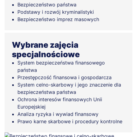
Bezpieczeństwo państwa
Podstawy i rozwój kryminalistyki
Bezpieczeństwo imprez masowych
Wybrane zajęcia
specjalnościowe
System bezpieczeństwa finansowego
państwa
Przestępczość finansowa i gospodarcza
System celno-skarbowy i jego znaczenie dla
bezpieczeństwa państwa
Ochrona interesów finansowych Unii
Europejskiej
Analiza ryzyka i wywiad finansowy
Prawo karne skarbowe i procedury kontrolne