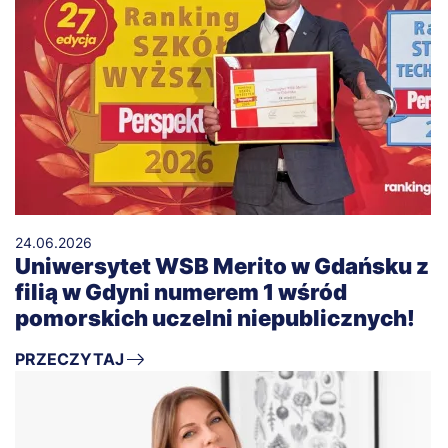
24.06.2026
Uniwersytet WSB Merito w Gdańsku z
filią w Gdyni numerem 1 wśród
pomorskich uczelni niepublicznych!
PRZECZYTAJ