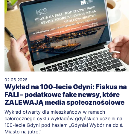
02.06.2026
Wykład na 100-lecie Gdyni: Fiskus na
FALI – podatkowe fake newsy, które
ZALEWAJĄ media społecznościowe
Wykład otwarty dla mieszkańców w ramach
całorocznego cyklu wykładów gdyńskich uczelni na
100-lecie Gdyni pod hasłem „Gdynia! Wybór na dziś.
Miasto na jutro.”