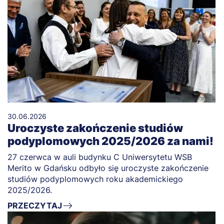
30.06.2026
Uroczyste zakończenie studiów
podyplomowych 2025/2026 za nami!
27 czerwca w auli budynku C Uniwersytetu WSB
Merito w Gdańsku odbyło się uroczyste zakończenie
studiów podyplomowych roku akademickiego
2025/2026.
PRZECZYTAJ