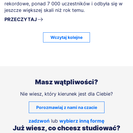
rekordowe, ponad 7 000 uczestników i odbyła się w
jeszcze większej skali niż rok temu.
PRZECZYTAJ
Wczytaj kolejne
Masz wątpliwości?
Nie wiesz, który kierunek jest dla Ciebie?
Porozmawiaj z nami na czacie
zadzwoń
lub
wybierz inną formę
Już wiesz, co chcesz studiować?