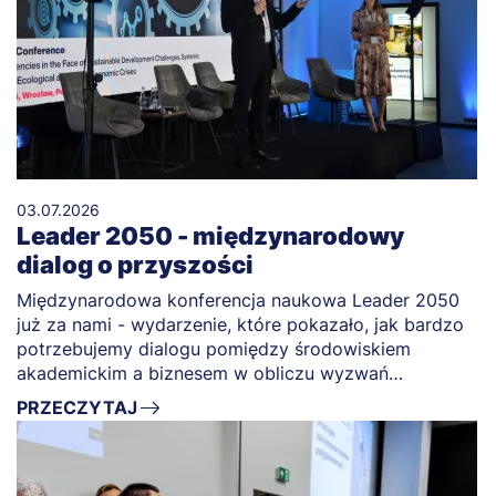
03.07.2026
Leader 2050 - międzynarodowy
dialog o przyszości
Międzynarodowa konferencja naukowa Leader 2050
już za nami - wydarzenie, które pokazało, jak bardzo
potrzebujemy dialogu pomiędzy środowiskiem
akademickim a biznesem w obliczu wyzwań
przyszłości.
PRZECZYTAJ