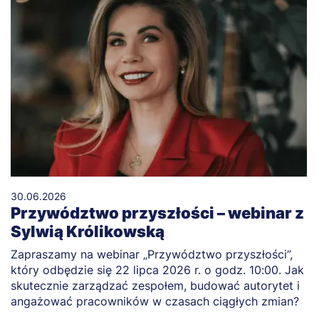
30.06.2026
Przywództwo przyszłości – webinar z
Sylwią Królikowską
Zapraszamy na webinar „Przywództwo przyszłości”,
który odbędzie się 22 lipca 2026 r. o godz. 10:00. Jak
skutecznie zarządzać zespołem, budować autorytet i
angażować pracowników w czasach ciągłych zmian?