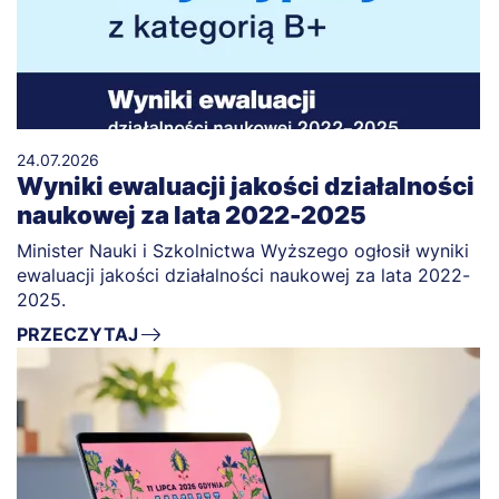
24.07.2026
Wyniki ewaluacji jakości działalności
naukowej za lata 2022-2025
Minister Nauki i Szkolnictwa Wyższego ogłosił wyniki
ewaluacji jakości działalności naukowej za lata 2022-
2025.
PRZECZYTAJ