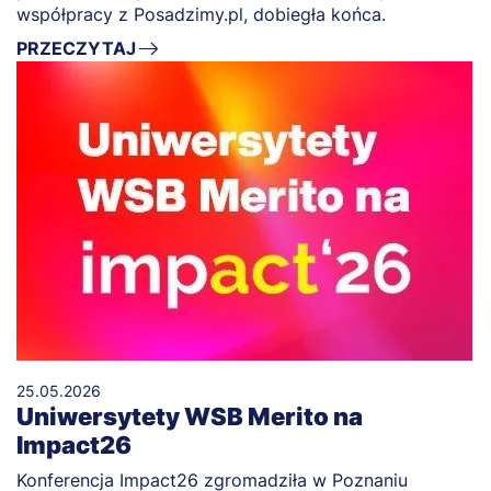
współpracy z Posadzimy.pl, dobiegła końca.
PRZECZYTAJ
25.05.2026
Uniwersytety WSB Merito na
Impact26
Konferencja Impact26 zgromadziła w Poznaniu