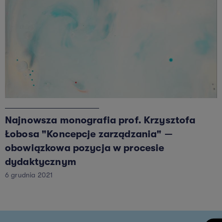
Najnowsza monografia prof. Krzysztofa
Łobosa "Koncepcje zarządzania" —
obowiązkowa pozycja w procesie
dydaktycznym
6 grudnia 2021