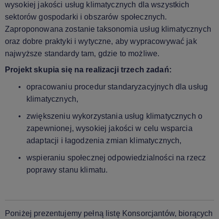
wysokiej jakości usług klimatycznych dla wszystkich
sektorów gospodarki i obszarów społecznych.
Zaproponowana zostanie taksonomia usług klimatycznych
oraz dobre praktyki i wytyczne, aby wypracowywać jak
najwyższe standardy tam, gdzie to możliwe.
Projekt skupia się na realizacji trzech zadań:
opracowaniu procedur standaryzacyjnych dla usług
klimatycznych,
zwiększeniu wykorzystania usług klimatycznych o
zapewnionej, wysokiej jakości w celu wsparcia
adaptacji i łagodzenia zmian klimatycznych,
wspieraniu społecznej odpowiedzialności na rzecz
poprawy stanu klimatu.
Poniżej prezentujemy pełną listę Konsorcjantów, biorących