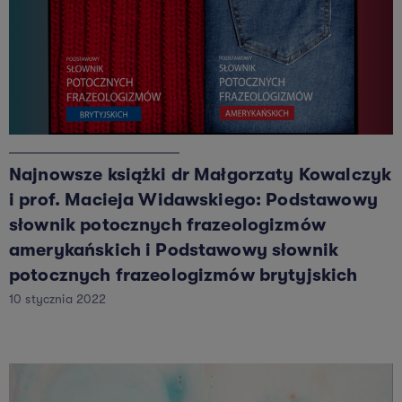
Najnowsze książki dr Małgorzaty Kowalczyk
i prof. Macieja Widawskiego: Podstawowy
słownik potocznych frazeologizmów
amerykańskich i Podstawowy słownik
potocznych frazeologizmów brytyjskich
10 stycznia 2022