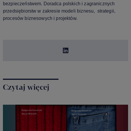
bezpieczeństwem. Doradca polskich i zagranicznych
przedsiębiorstw w zakresie modeli biznesu, strategii,
procesów biznesowych i projektów.
Czytaj więcej