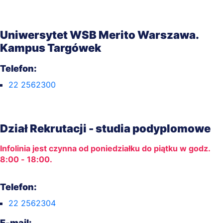
Uniwersytet WSB Merito Warszawa.
Kampus Targówek
Telefon:
22 2562300
Dział Rekrutacji - studia podyplomowe
Infolinia jest czynna od poniedziałku do piątku w godz.
8:00 - 18:00.
Telefon:
22 2562304
E-mail: