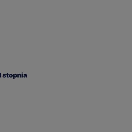
I stopnia