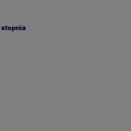
I stopnia