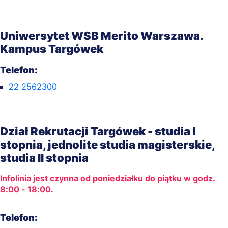
Uniwersytet WSB Merito Warszawa.
Kampus Targówek
Telefon:
22 2562300
Dział Rekrutacji Targówek - studia I
stopnia, jednolite studia magisterskie,
studia II stopnia
Infolinia jest czynna od poniedziałku do piątku w godz.
8:00 - 18:00.
Telefon: