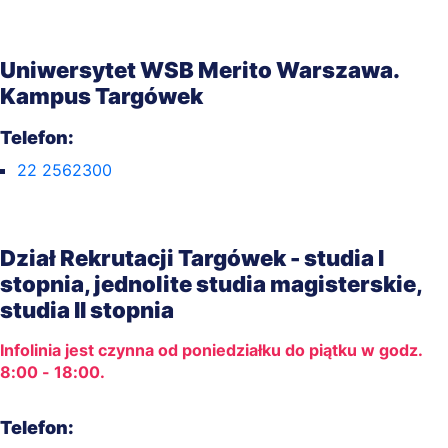
Uniwersytet WSB Merito Warszawa.
Kampus Targówek
Telefon:
22 2562300
Dział Rekrutacji Targówek - studia I
stopnia, jednolite studia magisterskie,
studia II stopnia
Infolinia jest czynna od poniedziałku do piątku w godz.
8:00 - 18:00.
Telefon: