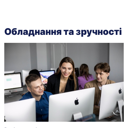
Обладнання та зручності