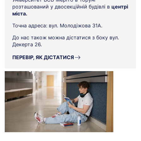
розташований у двосекційній будівлі в
центрі
міста.
Точна адреса: вул. Молодіжова 31A.
До нас також можна дістатися з боку вул.
Декерта 26.
ПЕРЕВІР, ЯК ДІСТАТИСЯ