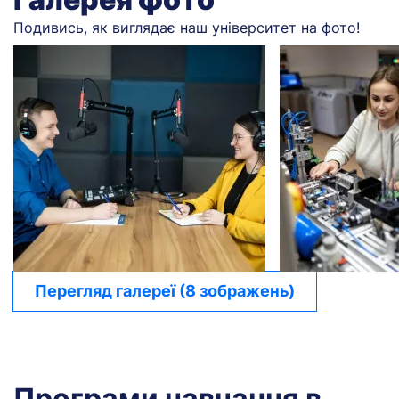
Подивись, як виглядає наш університет на фото!
Перегляд галереї (8 зображень)
Програми навчання в