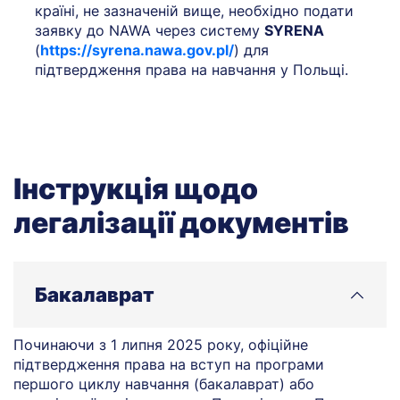
країні, не зазначеній вище, необхідно подати
заявку до NAWA через систему
SYRENA
(
https://syrena.nawa.gov.pl/
) для
підтвердження права на навчання у Польщі.
Інструкція щодо
легалізації документів
Бакалаврат
Починаючи з 1 липня 2025 року, офіційне
підтвердження права на вступ на програми
першого циклу навчання (бакалаврат) або