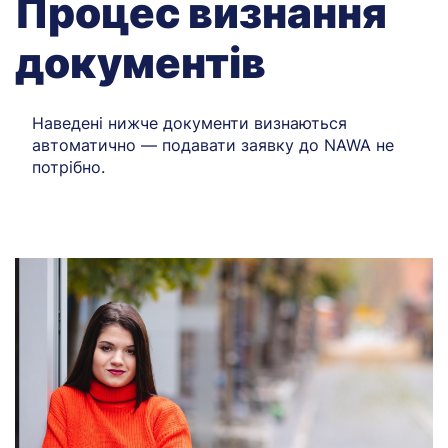
Процес визнання
документів
Наведені нижче документи визнаються
автоматично — подавати заявку до NAWA не
потрібно.