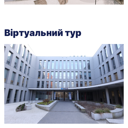
Віртуальний тур