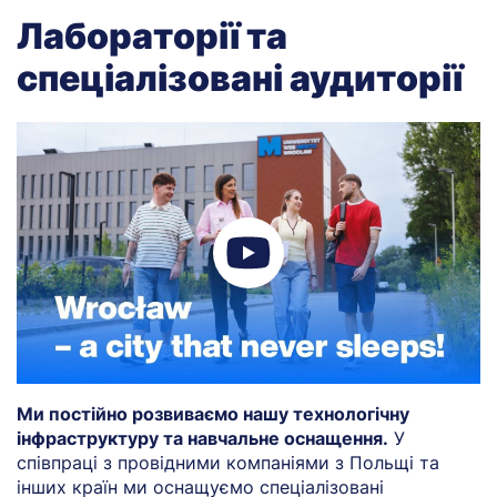
Лабораторії та
спеціалізовані аудиторії
Ми постійно розвиваємо нашу технологічну
інфраструктуру та навчальне оснащення.
У
співпраці з провідними компаніями з Польщі та
інших країн ми оснащуємо спеціалізовані