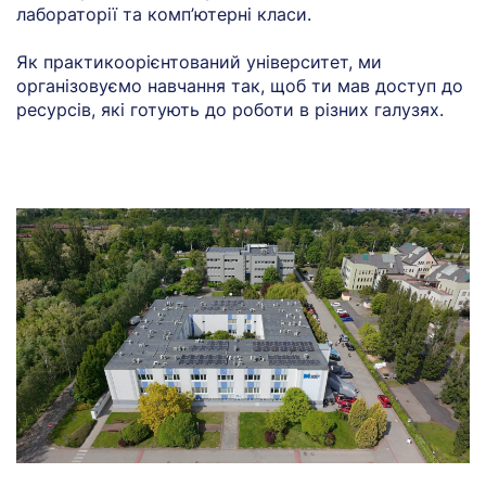
лабораторії та комп’ютерні класи.
Як практикоорієнтований університет, ми
організовуємо навчання так, щоб ти мав доступ до
ресурсів, які готують до роботи в різних галузях.