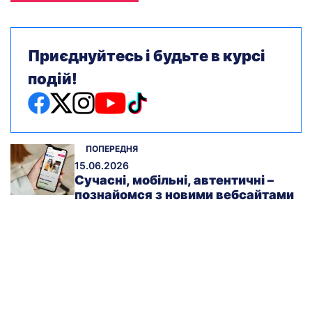
Приєднуйтесь і будьте в курсі
подій!
ПОПЕРЕДНЯ
15.06.2026
Сучасні, мобільні, автентичні –
познайомся з новими вебсайтами