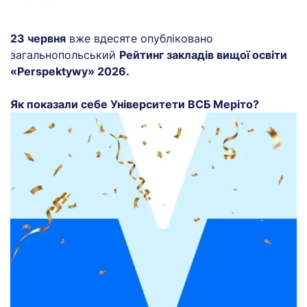
23 червня
вже вдесяте опубліковано
загальнопольський
Рейтинг закладів вищої освіти
«Perspektywy» 2026.
Як показали себе Університети ВСБ Меріто?