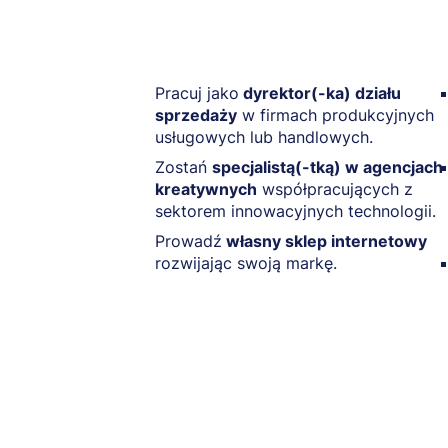
Pracuj jako
dyrektor(-ka) działu
sprzedaży
w firmach produkcyjnych
usługowych lub handlowych.
Zostań
specjalistą(-tką) w agencjach
kreatywnych
współpracujących z
sektorem innowacyjnych technologii.
Prowadź
własny sklep internetowy
rozwijając swoją markę.