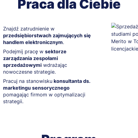
Praca dla Ciebie
Znajdź zatrudnienie w
przedsiębiorstwach zajmujących się
handlem elektronicznym
.
Podejmij pracę w
sektorze
zarządzania zespołami
sprzedażowymi
wdrażając
nowoczesne strategie.
Pracuj na stanowisku
konsultanta ds.
marketingu sensorycznego
pomagając firmom w optymalizacji
strategii.