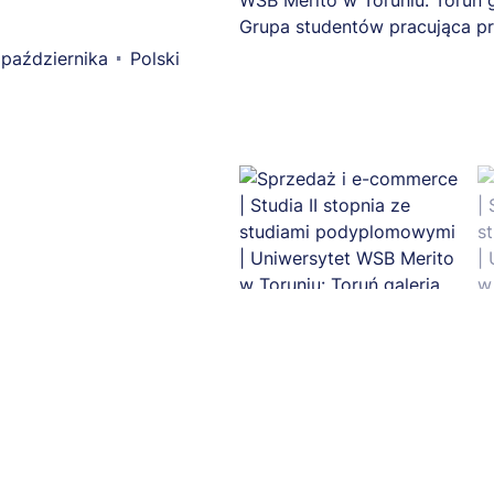
października
Polski