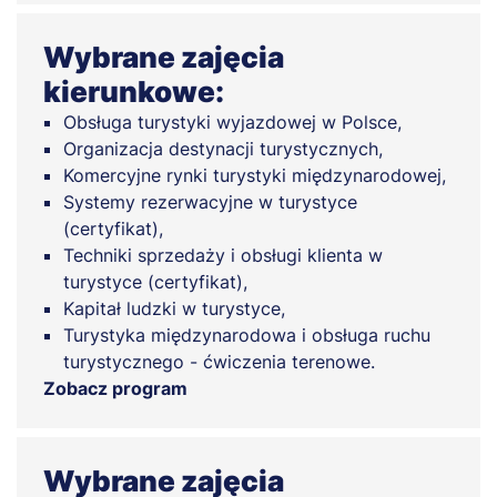
Wybrane zajęcia
kierunkowe:
Obsługa turystyki wyjazdowej w Polsce,
Organizacja destynacji turystycznych,
Komercyjne rynki turystyki międzynarodowej,
Systemy rezerwacyjne w turystyce
(certyfikat),
Techniki sprzedaży i obsługi klienta w
turystyce (certyfikat),
Kapitał ludzki w turystyce,
Turystyka międzynarodowa i obsługa ruchu
turystycznego - ćwiczenia terenowe.
Zobacz program
Wybrane zajęcia