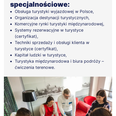
specjalnościowe:
Obsługa turystyki wyjazdowej w Polsce,
Organizacja destynacji turystycznych,
Komercyjne rynki turystyki międzynarodowej,
Systemy rezerwacyjne w turystyce
(certyfikat),
Techniki sprzedaży i obsługi klienta w
turystyce (certyfikat),
Kapitał ludzki w turystyce,
Turystyka międzynarodowa i biura podróży –
ćwiczenia terenowe.