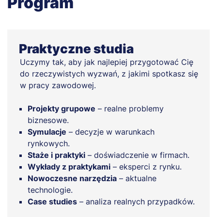
Program
Praktyczne studia
Uczymy tak, aby jak najlepiej przygotować Cię
do rzeczywistych wyzwań, z jakimi spotkasz się
w pracy zawodowej.
Projekty grupowe
– realne problemy
biznesowe.
Symulacje
– decyzje w warunkach
rynkowych.
Staże i praktyki
– doświadczenie w firmach.
Wykłady z praktykami
– eksperci z rynku.
Nowoczesne narzędzia
– aktualne
technologie.
Case studies
– analiza realnych przypadków.