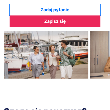
Zadaj pytanie
Zapisz się