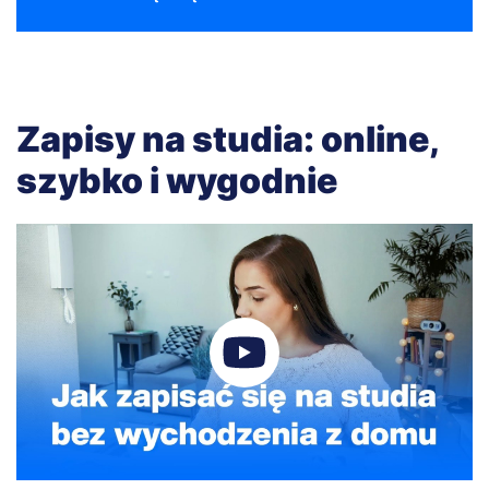
Zapisy na studia: online,
szybko i wygodnie