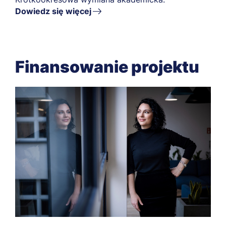
Dowiedz się więcej
Finansowanie projektu