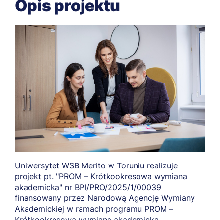
Opis projektu
Uniwersytet WSB Merito w Toruniu realizuje
projekt pt. "PROM – Krótkookresowa wymiana
akademicka" nr BPI/PRO/2025/1/00039
finansowany przez Narodową Agencję Wymiany
Akademickiej w ramach programu PROM –
Krótkookresowa wymiana akademicka.