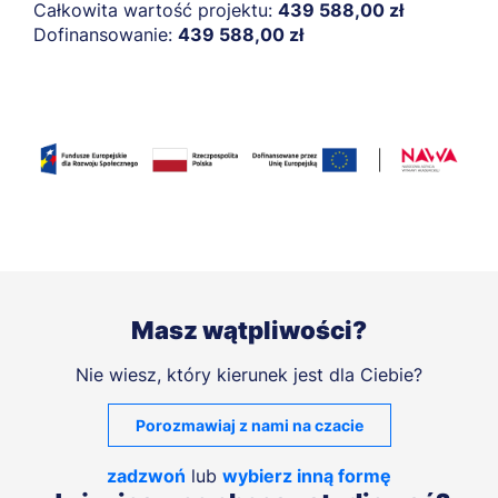
Całkowita wartość projektu:
439 588,00 zł
Dofinansowanie:
439 588,00 zł
Masz wątpliwości?
Nie wiesz, który kierunek jest dla Ciebie?
Porozmawiaj z nami na czacie
zadzwoń
lub
wybierz inną formę