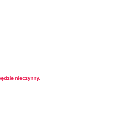
będzie nieczynny.