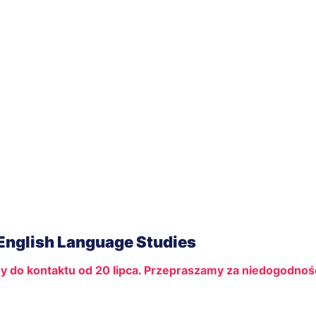
 English Language Studies
y do kontaktu od 20 lipca. Przepraszamy za niedogodnoś