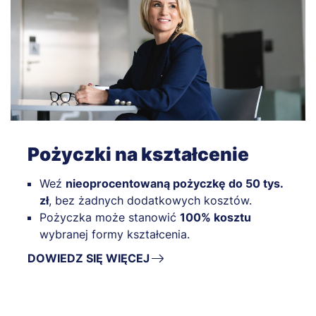
Pożyczki na kształcenie
Weź
nieoprocentowaną pożyczkę do 50 tys.
zł
, bez żadnych dodatkowych kosztów.
Pożyczka może stanowić
100% kosztu
wybranej formy kształcenia.
DOWIEDZ SIĘ WIĘCEJ