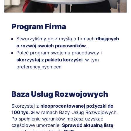
Program Firma
Stworzyliśmy go z myślą o firmach
dbających
o rozwój swoich pracowników
.
Poleć program swojemu pracodawcy i
skorzystaj z pakietu korzyści
, w tym
preferencyjnych cen
Baza Usług Rozwojowych
Skorzystaj z
nieoprocentowanej pożyczki do
100 tys. zł
w ramach Bazy Usług Rozwojowych.
Po spełnieniu warunków możesz uzyskać
częściowe umorzenie.
Sprawdź aktualną listę