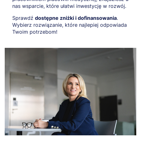
nas wsparcie, które ułatwi inwestycję w rozwój.
Sprawdź
dostępne zniżki i dofinansowania
.
Wybierz rozwiązanie, które najlepiej odpowiada
Twoim potrzebom!