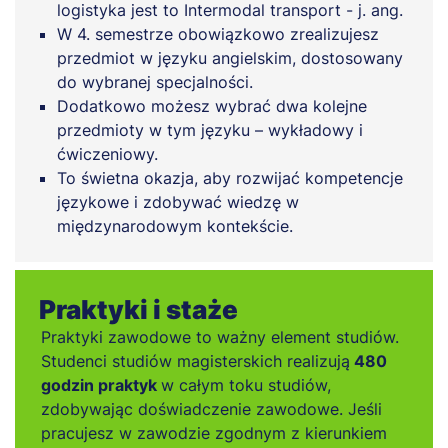
logistyka jest to Intermodal transport - j. ang.
W 4. semestrze obowiązkowo zrealizujesz
przedmiot w języku angielskim, dostosowany
do wybranej specjalności.
Dodatkowo możesz wybrać dwa kolejne
przedmioty w tym języku – wykładowy i
ćwiczeniowy.
To świetna okazja, aby rozwijać kompetencje
językowe i zdobywać wiedzę w
międzynarodowym kontekście.
Praktyki i staże
Praktyki zawodowe to ważny element studiów.
Studenci studiów magisterskich realizują
480
godzin praktyk
w całym toku studiów,
zdobywając doświadczenie zawodowe. Jeśli
pracujesz w zawodzie zgodnym z kierunkiem