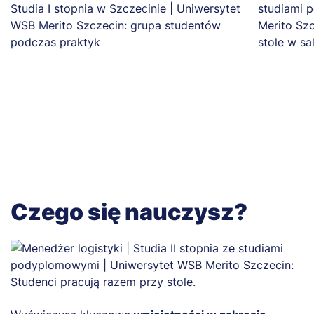
Czego się nauczysz?