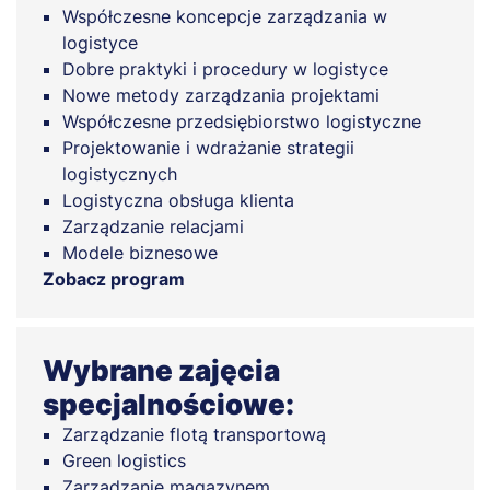
Współczesne koncepcje zarządzania w
logistyce
Dobre praktyki i procedury w logistyce
Nowe metody zarządzania projektami
Współczesne przedsiębiorstwo logistyczne
Projektowanie i wdrażanie strategii
logistycznych
Logistyczna obsługa klienta
Zarządzanie relacjami
Modele biznesowe
Zobacz program
Wybrane zajęcia
specjalnościowe:
Zarządzanie flotą transportową
Green logistics
Zarządzanie magazynem