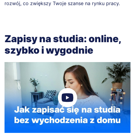
rozwój, co zwiększy Twoje szanse na rynku pracy.
Zapisy na studia: online,
szybko i wygodnie