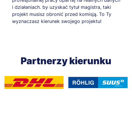
i działaniach. by uzyskać tytuł magistra, taki
projekt musisz obronić przed komisją. To Ty
wyznaczasz kierunek swojego projektu!
Partnerzy kierunku