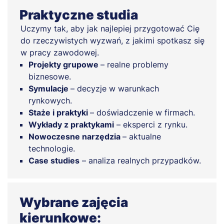
Praktyczne studia
Uczymy tak, aby jak najlepiej przygotować Cię
do rzeczywistych wyzwań, z jakimi spotkasz się
w pracy zawodowej.
Projekty grupowe
– realne problemy
biznesowe.
Symulacje
– decyzje w warunkach
rynkowych.
Staże i praktyki
– doświadczenie w firmach.
Wykłady z praktykami
– eksperci z rynku.
Nowoczesne narzędzia
– aktualne
technologie.
Case studies
– analiza realnych przypadków.
Wybrane zajęcia
kierunkowe: