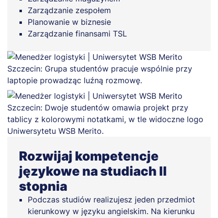
Zarządzanie zespołem
Planowanie w biznesie
Zarządzanie finansami TSL
Rozwijaj kompetencje
językowe na studiach II
stopnia
Podczas studiów realizujesz jeden przedmiot
kierunkowy w języku angielskim. Na kierunku