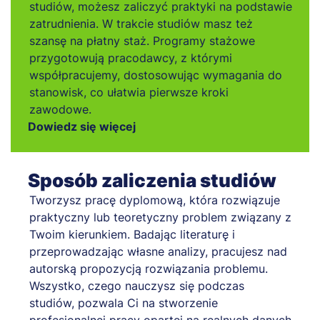
studiów, możesz zaliczyć praktyki na podstawie
zatrudnienia. W trakcie studiów masz też
szansę na płatny staż. Programy stażowe
przygotowują pracodawcy, z którymi
współpracujemy, dostosowując wymagania do
stanowisk, co ułatwia pierwsze kroki
zawodowe.
Dowiedz się więcej
Sposób zaliczenia studiów
Tworzysz pracę dyplomową, która rozwiązuje
praktyczny lub teoretyczny problem związany z
Twoim kierunkiem. Badając literaturę i
przeprowadzając własne analizy, pracujesz nad
autorską propozycją rozwiązania problemu.
Wszystko, czego nauczysz się podczas
studiów, pozwala Ci na stworzenie
profesjonalnej pracy opartej na realnych danych