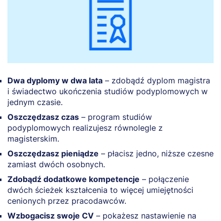
Dwa dyplomy w dwa lata
– zdobądź dyplom magistra
i świadectwo ukończenia studiów podyplomowych w
jednym czasie.
Oszczędzasz czas
– program studiów
podyplomowych realizujesz równolegle z
magisterskim.
Oszczędzasz pieniądze
– płacisz jedno, niższe czesne
zamiast dwóch osobnych.
Zdobądź dodatkowe kompetencje
– połączenie
dwóch ścieżek kształcenia to więcej umiejętności
cenionych przez pracodawców.
Wzbogacisz swoje CV
– pokażesz nastawienie na