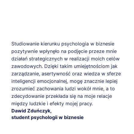
Studiowanie kierunku psychologia w biznesie
pozytywnie wpłynęło na podjęcie przeze mnie
działań strategicznych w realizacji moich celów
zawodowych. Dzięki takim umiejętnościom jak
zarządzanie, asertywność oraz wiedza w sferze
inteligencji emocjonalnej, mogę znacznie lepiej
zrozumieć zachowania ludzi wokół mnie, a to
zdecydowanie przekłada się na moje relacje
między ludzkie i efekty mojej pracy.
Dawid Zduńczyk,
student psychologii w biznesie