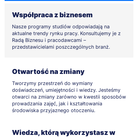
Współpraca z biznesem
Nasze programy studiów odpowiadają na
aktualne trendy rynku pracy. Konsultujemy je z
Radą Biznesu i pracodawcami –
przedstawicielami poszczególnych branż.
Otwartość na zmiany
Tworzymy przestrzeń do wymiany
doświadczeń, umiejętności i wiedzy. Jesteśmy
otwarci na zmiany zarówno w kwestii sposobów
prowadzania zajęć, jak i kształtowania
środowiska przyjaznego otoczeniu.
Wiedza, którą wykorzystasz w