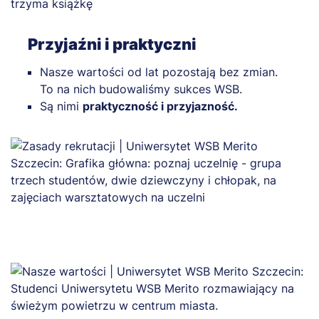
Przyjaźni i praktyczni
Nasze wartości od lat pozostają bez zmian.
To na nich budowaliśmy sukces WSB.
Są nimi
praktyczność i przyjazność.