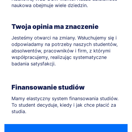
naukowa obejmuje wiele dziedzin.
Twoja opinia ma znaczenie
Jesteśmy otwarci na zmiany. Wsłuchujemy się i
odpowiadamy na potrzeby naszych studentów,
absolwentów, pracowników i firm, z którymi
współpracujemy, realizując systematyczne
badania satysfakcji.
Finansowanie studiów
Mamy elastyczny system finansowania studiów.
To student decyduje, kiedy i jak chce płacić za
studia.