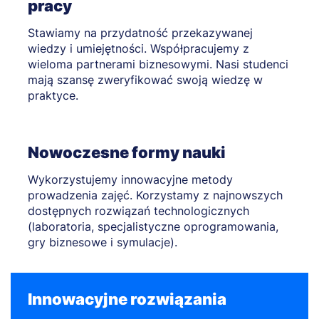
pracy
Stawiamy na przydatność przekazywanej
wiedzy i umiejętności. Współpracujemy z
wieloma partnerami biznesowymi. Nasi studenci
mają szansę zweryfikować swoją wiedzę w
praktyce.
Nowoczesne formy nauki
Wykorzystujemy innowacyjne metody
prowadzenia zajęć. Korzystamy z najnowszych
dostępnych rozwiązań technologicznych
(laboratoria, specjalistyczne oprogramowania,
gry biznesowe i symulacje).
Innowacyjne rozwiązania