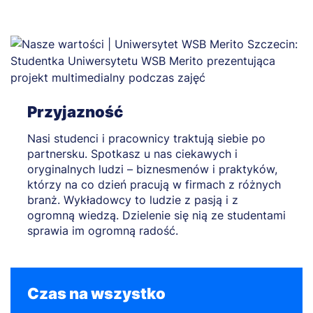
Przyjazność
Nasi studenci i pracownicy traktują siebie po
partnersku. Spotkasz u nas ciekawych i
oryginalnych ludzi – biznesmenów i praktyków,
którzy na co dzień pracują w firmach z różnych
branż. Wykładowcy to ludzie z pasją i z
ogromną wiedzą. Dzielenie się nią ze studentami
sprawia im ogromną radość.
Czas na wszystko