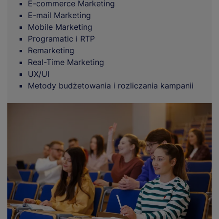
E-commerce Marketing
E-mail Marketing
Mobile Marketing
Programatic i RTP
Remarketing
Real-Time Marketing
UX/UI
Metody budżetowania i rozliczania kampanii