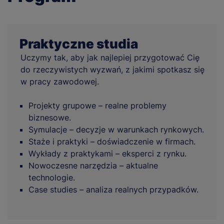
Praktyczne studia
Uczymy tak, aby jak najlepiej przygotować Cię
do rzeczywistych wyzwań, z jakimi spotkasz się
w pracy zawodowej.
Projekty grupowe – realne problemy
biznesowe.
Symulacje – decyzje w warunkach rynkowych.
Staże i praktyki – doświadczenie w firmach.
Wykłady z praktykami – eksperci z rynku.
Nowoczesne narzędzia – aktualne
technologie.
Case studies – analiza realnych przypadków.