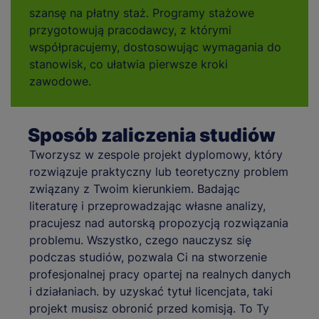
szansę na płatny staż. Programy stażowe
przygotowują pracodawcy, z którymi
współpracujemy, dostosowując wymagania do
stanowisk, co ułatwia pierwsze kroki
zawodowe.
Sposób zaliczenia studiów
Tworzysz w zespole projekt dyplomowy, który
rozwiązuje praktyczny lub teoretyczny problem
związany z Twoim kierunkiem. Badając
literaturę i przeprowadzając własne analizy,
pracujesz nad autorską propozycją rozwiązania
problemu. Wszystko, czego nauczysz się
podczas studiów, pozwala Ci na stworzenie
profesjonalnej pracy opartej na realnych danych
i działaniach. by uzyskać tytuł licencjata, taki
projekt musisz obronić przed komisją. To Ty