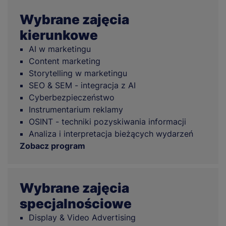
Wybrane zajęcia
kierunkowe
AI w marketingu
Content marketing
Storytelling w marketingu
SEO & SEM - integracja z AI
Cyberbezpieczeństwo
Instrumentarium reklamy
OSINT - techniki pozyskiwania informacji
Analiza i interpretacja bieżących wydarzeń
Zobacz program
Wybrane zajęcia
specjalnościowe
Display & Video Advertising