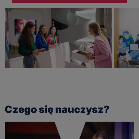
Czego się nauczysz?