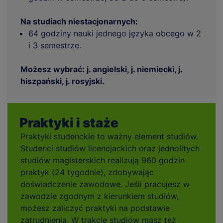
Na studiach niestacjonarnych:
64 godziny nauki jednego języka obcego w 2
i 3 semestrze.
Możesz wybrać: j. angielski, j. niemiecki, j.
hiszpański, j. rosyjski.
Praktyki i staże
Praktyki studenckie to ważny element studiów.
Studenci studiów licencjackich oraz jednolitych
studiów magisterskich realizują 960 godzin
praktyk (24 tygodnie), zdobywając
doświadczenie zawodowe. Jeśli pracujesz w
zawodzie zgodnym z kierunkiem studiów,
możesz zaliczyć praktyki na podstawie
zatrudnienia. W trakcie studiów masz też