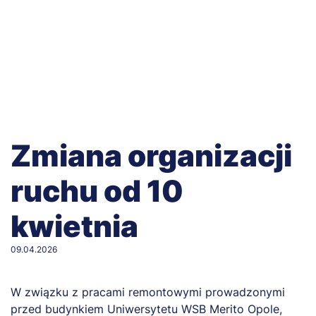
Zmiana organizacji
ruchu od 10
kwietnia
09.04.2026
W związku z pracami remontowymi prowadzonymi
przed budynkiem Uniwersytetu WSB Merito Opole,