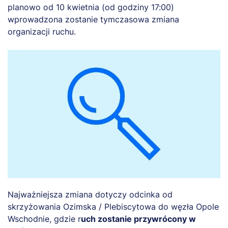
planowo od 10 kwietnia (od godziny 17:00)
wprowadzona zostanie tymczasowa zmiana
organizacji ruchu.
Najważniejsza zmiana dotyczy odcinka od
skrzyżowania Ozimska / Plebiscytowa do węzła Opole
Wschodnie, gdzie r
uch zostanie przywrócony w