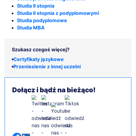
Studia II stopnia
Studia II stopnia z podyplomowymi
Studia podyplomowe
Studia MBA
Szukasz czegoś więcej?
Certyfikaty językowe
Przeniesienie z innej uczelni
Dołącz i bądź na bieżąco!