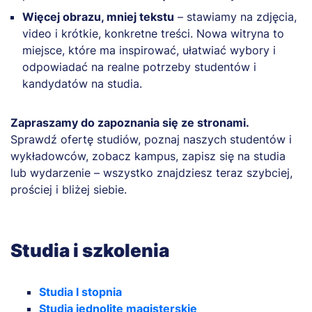
Więcej obrazu, mniej tekstu
– stawiamy na zdjęcia,
video i krótkie, konkretne treści. Nowa witryna to
miejsce, które ma inspirować, ułatwiać wybory i
odpowiadać na realne potrzeby studentów i
kandydatów na studia.
Zapraszamy do zapoznania się ze stronami.
Sprawdź ofertę studiów, poznaj naszych studentów i
wykładowców, zobacz kampus, zapisz się na studia
lub wydarzenie – wszystko znajdziesz teraz szybciej,
prościej i bliżej siebie.
Studia i szkolenia
Studia I stopnia
Studia jednolite magisterskie