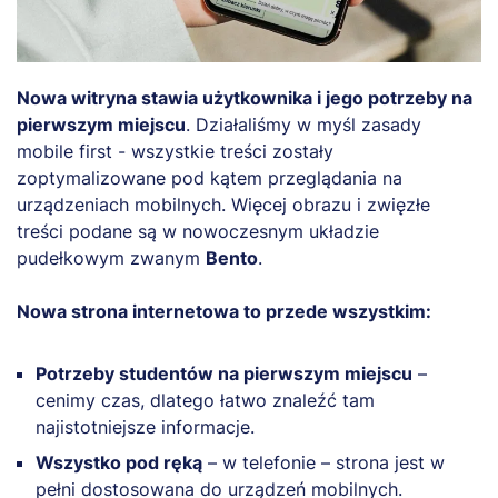
Nowa witryna stawia użytkownika i jego potrzeby na
pierwszym miejscu
. Działaliśmy w myśl zasady
mobile first - wszystkie treści zostały
zoptymalizowane pod kątem przeglądania na
urządzeniach mobilnych. Więcej obrazu i zwięzłe
treści podane są w nowoczesnym układzie
pudełkowym zwanym
Bento
.
Nowa strona internetowa to przede wszystkim:
Potrzeby studentów na pierwszym miejscu
–
cenimy czas, dlatego łatwo znaleźć tam
najistotniejsze informacje.
Wszystko pod ręką
– w telefonie – strona jest w
pełni dostosowana do urządzeń mobilnych.