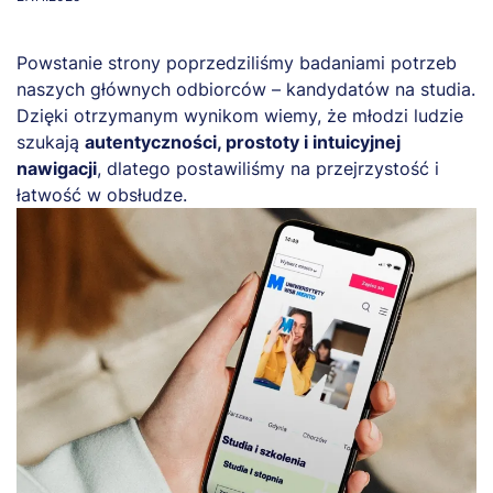
Powstanie strony poprzedziliśmy badaniami potrzeb
naszych głównych odbiorców – kandydatów na studia.
Dzięki otrzymanym wynikom wiemy, że młodzi ludzie
szukają
autentyczności, prostoty i intuicyjnej
nawigacji
, dlatego postawiliśmy na przejrzystość i
łatwość w obsłudze.