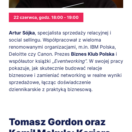
22 czerwca, godz. 18:00 - 19:00
Artur Sójka
, specjalista sprzedaży relacyjnej i
social sellingu. Współpracował z wieloma
renomowanymi organizacjami, m.in. IBM Polska,
Deloitte czy Canon. Prezes
Biznes Klub Polska
i
współautor książki
„Eventworking”
. W swojej pracy
pokazuje, jak skutecznie budować relacje
biznesowe i zamieniać networking w realne wyniki
sprzedażowe, łącząc doświadczenie
dziennikarskie z praktyką biznesową.
Tomasz Gordon oraz