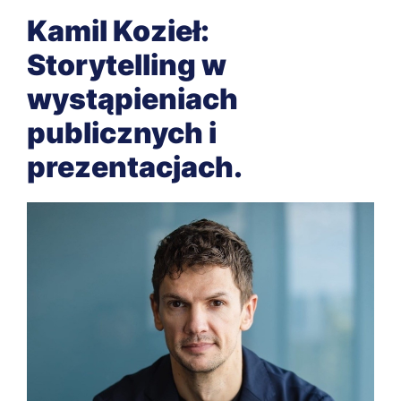
Kamil Kozieł:
Storytelling w
wystąpieniach
publicznych i
prezentacjach.