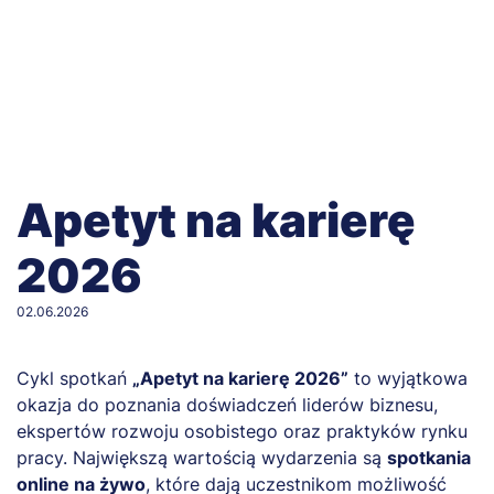
Apetyt na karierę
2026
02.06.2026
Cykl spotkań
„Apetyt na karierę 2026”
to wyjątkowa
okazja do poznania doświadczeń liderów biznesu,
ekspertów rozwoju osobistego oraz praktyków rynku
pracy. Największą wartością wydarzenia są
spotkania
online na żywo
, które dają uczestnikom możliwość