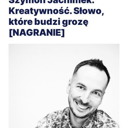
Kreatywność. Słowo,
które budzi grozę
[NAGRANIE]