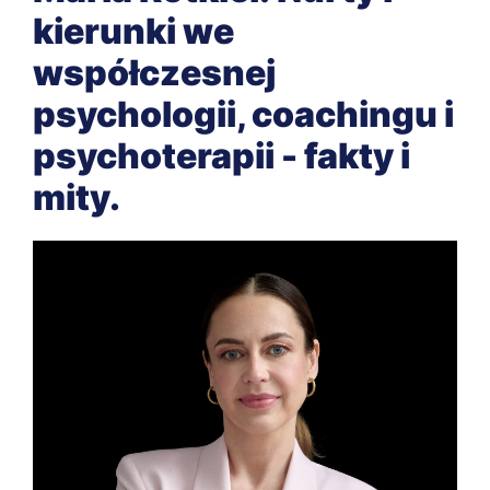
kierunki we
współczesnej
psychologii, coachingu i
psychoterapii - fakty i
mity.