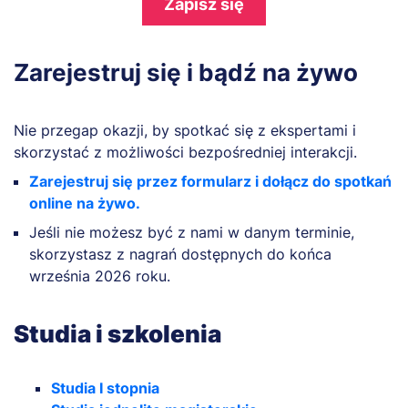
Zapisz się
Zarejestruj się i bądź na żywo
Nie przegap okazji, by spotkać się z ekspertami i
skorzystać z możliwości bezpośredniej interakcji.
Zarejestruj się przez formularz i dołącz do spotkań
online na żywo.
Jeśli nie możesz być z nami w danym terminie,
skorzystasz z nagrań dostępnych do końca
września 2026 roku.
Studia i szkolenia
Studia I stopnia