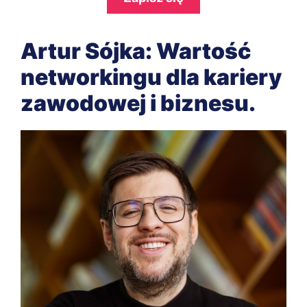
Artur Sójka: Wartość
networkingu dla kariery
zawodowej i biznesu.