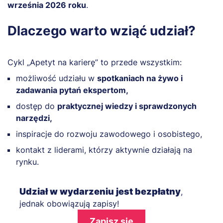
września 2026 roku
.
Dlaczego warto wziąć udział?
Cykl „Apetyt na karierę” to przede wszystkim:
możliwość udziału w
spotkaniach na żywo i
zadawania pytań ekspertom,
dostęp do
praktycznej wiedzy i sprawdzonych
narzędzi,
inspiracje do rozwoju zawodowego i osobistego,
kontakt z liderami, którzy aktywnie działają na
rynku.
Udział w wydarzeniu jest bezpłatny
,
jednak obowiązują zapisy!
Zapisz się