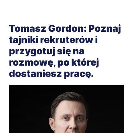
Tomasz Gordon: Poznaj
tajniki rekruterów i
przygotuj się na
rozmowę, po której
dostaniesz pracę.