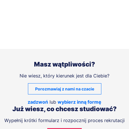
Masz wątpliwości?
Nie wiesz, który kierunek jest dla Ciebie?
Porozmawiaj z nami na czacie
zadzwoń
lub
wybierz inną formę
Już wiesz, co chcesz studiować?
Wypełnij krótki formularz i rozpocznij proces rekrutacji