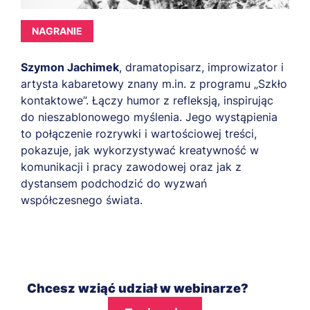
NAGRANIE
Szymon Jachimek
, dramatopisarz, improwizator i
artysta kabaretowy znany m.in. z programu „Szkło
kontaktowe”. Łączy humor z refleksją, inspirując
do nieszablonowego myślenia. Jego wystąpienia
to połączenie rozrywki i wartościowej treści,
pokazuje, jak wykorzystywać kreatywność w
komunikacji i pracy zawodowej oraz jak z
dystansem podchodzić do wyzwań
współczesnego świata.
Chcesz wziąć udział w webinarze?