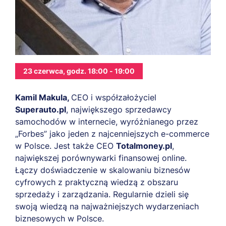
23 czerwca, godz. 18:00 - 19:00
Kamil Makula,
CEO i współzałożyciel
Superauto.pl
, największego sprzedawcy
samochodów w internecie, wyróżnianego przez
„Forbes” jako jeden z najcenniejszych e-commerce
w Polsce. Jest także CEO
Totalmoney.pl
,
największej porównywarki finansowej online.
Łączy doświadczenie w skalowaniu biznesów
cyfrowych z praktyczną wiedzą z obszaru
sprzedaży i zarządzania. Regularnie dzieli się
swoją wiedzą na najważniejszych wydarzeniach
biznesowych w Polsce.