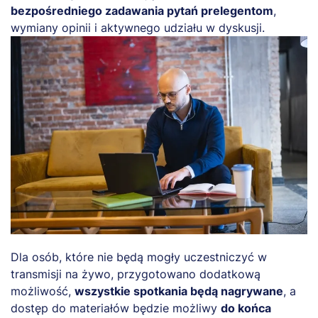
bezpośredniego zadawania pytań prelegentom
,
wymiany opinii i aktywnego udziału w dyskusji.
Dla osób, które nie będą mogły uczestniczyć w
transmisji na żywo, przygotowano dodatkową
możliwość,
wszystkie spotkania będą nagrywane
, a
dostęp do materiałów będzie możliwy
do końca