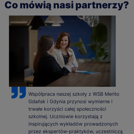
Co mówią nasi partnerzy?
Współpraca naszej szkoły z WSB Merito
Gdańsk i Gdynia przynosi wymierne i
trwałe korzyści całej społeczności
szkolnej. Uczniowie korzystają z
inspirujących wykładów prowadzonych
przez ekspertów-praktyków, uczestniczą