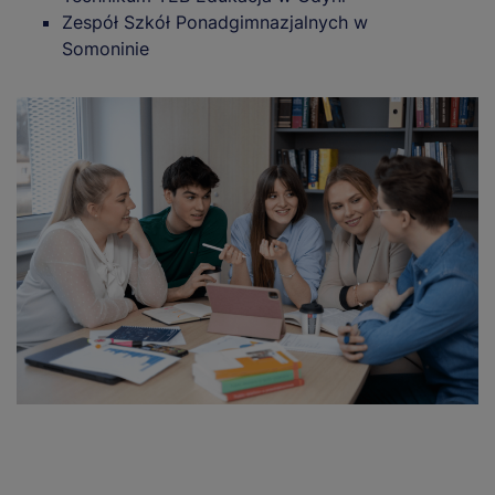
Zespół Szkół Ponadgimnazjalnych w
Somoninie