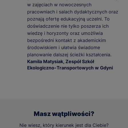
w zajęciach w nowoczesnych
pracowniach i salach dydaktycznych oraz
poznają ofertę edukacyjną uczelni. To
doświadczenie nie tylko poszerza ich
wiedzę i horyzonty oraz umożliwia
bezpośredni kontakt z akademickim
środowiskiem i ułatwia świadome
planowanie dalszej ścieżki kształcenia.
Kamila Matysiak, Zespół Szkół
Ekologiczno-Transportowych w Gdyni
Masz wątpliwości?
Nie wiesz, który kierunek jest dla Ciebie?