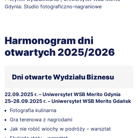
Harmonogram dni
otwartych 2025/2026
Dni otwarte Wydziału Biznesu
22.09.2025 r. – Uniwersytet WSB Merito Gdynia
25–26.09.2025 r. – Uniwersytet WSB Merito Gdańsk
Fotografia kulinarna
Gra terenowa z nagrodami
Jak nie robić wiochy w podróży – warsztat
Etykieta stołu – warsztat