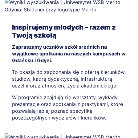
Inspirujemy młodych – razem z
Twoją szkołą
Zapraszamy uczniów szkół średnich na
wyjątkowe spotkania na naszych kampusach w
Gdańsku i Gdyni.
To okazja do zapoznania się z ofertą kierunków
studiów, kadrą dydaktyczną, infrastrukturą
uczelni oraz atmosferą życia akademickiego.
W programie znajdują się warsztaty, wykłady,
prezentacje oraz spotkania z praktykami, które
pozwalają lepiej poznać specyfikę
poszczególnych wydziałów i kierunków.