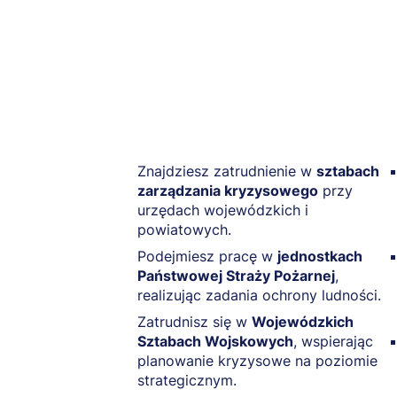
Znajdziesz zatrudnienie w
sztabach
zarządzania kryzysowego
przy
urzędach wojewódzkich i
powiatowych.
Podejmiesz pracę w
jednostkach
Państwowej Straży Pożarnej
,
realizując zadania ochrony ludności.
Zatrudnisz się w
Wojewódzkich
Sztabach Wojskowych
, wspierając
planowanie kryzysowe na poziomie
strategicznym.