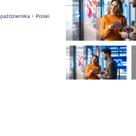
października
Polski