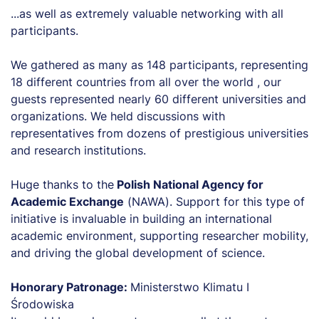
...as well as extremely valuable networking with all
participants.
We gathered as many as 148 participants, representing
18 different countries from all over the world , our
guests represented nearly 60 different universities and
organizations. We held discussions with
representatives from dozens of prestigious universities
and research institutions.
Huge thanks to the
Polish National Agency for
Academic Exchange
(NAWA). Support for this type of
initiative is invaluable in building an international
academic environment, supporting researcher mobility,
and driving the global development of science.
Honorary Patronage:
Ministerstwo Klimatu I
Środowiska