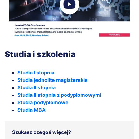
Studia i szkolenia
Studia I stopnia
Studia jednolite magisterskie
Studia II stopnia
Studia II stopnia z podyplomowymi
Studia podyplomowe
Studia MBA
Szukasz czegoś więcej?