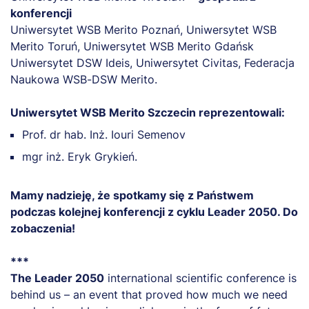
konferencji
Uniwersytet WSB Merito Poznań, Uniwersytet WSB
Merito Toruń, Uniwersytet WSB Merito Gdańsk
Uniwersytet DSW Ideis, Uniwersytet Civitas, Federacja
Naukowa WSB-DSW Merito.
Uniwersytet WSB Merito Szczecin reprezentowali:
Prof. dr hab. Inż. Iouri Semenov
mgr inż. Eryk Grykień.
Mamy nadzieję, że spotkamy się z Państwem
podczas kolejnej konferencji z cyklu Leader 2050. Do
zobaczenia!
***
The Leader 2050
international scientific conference is
behind us – an event that proved how much we need