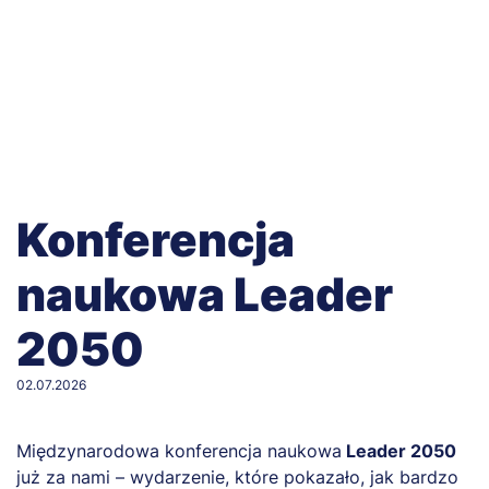
Konferencja
naukowa Leader
2050
02.07.2026
Międzynarodowa konferencja naukowa
Leader 2050
już za nami – wydarzenie, które pokazało, jak bardzo