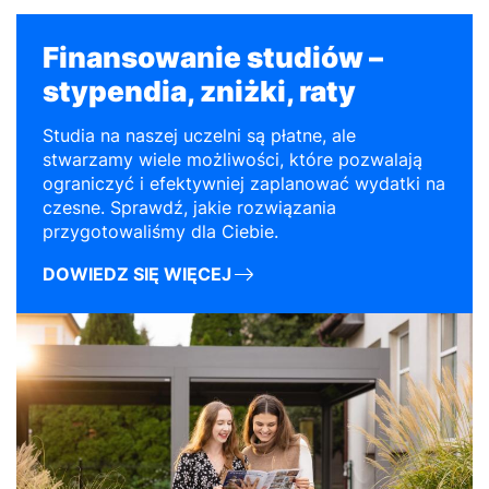
Finansowanie studiów –
stypendia, zniżki, raty
Studia na naszej uczelni są płatne, ale
stwarzamy wiele możliwości, które pozwalają
ograniczyć i efektywniej zaplanować wydatki na
czesne. Sprawdź, jakie rozwiązania
przygotowaliśmy dla Ciebie.
DOWIEDZ SIĘ WIĘCEJ