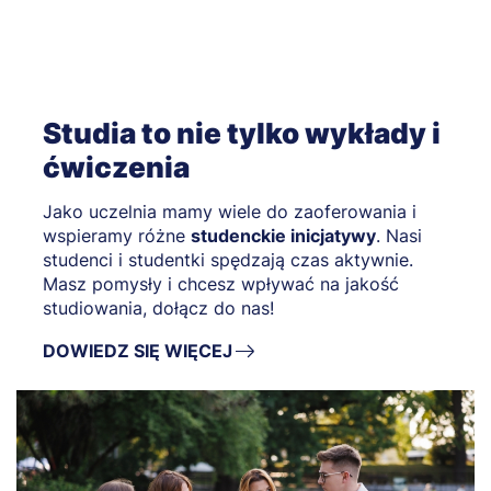
Studia to nie tylko wykłady i
ćwiczenia
Jako uczelnia mamy wiele do zaoferowania i
wspieramy różne
studenckie inicjatywy
. Nasi
studenci i studentki spędzają czas aktywnie.
Masz pomysły i chcesz wpływać na jakość
studiowania, dołącz do nas!
DOWIEDZ SIĘ WIĘCEJ