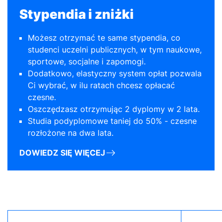
Stypendia i zniżki
Możesz otrzymać te same stypendia, co
studenci uczelni publicznych, w tym naukowe,
sportowe, socjalne i zapomogi.
Dodatkowo, elastyczny system opłat pozwala
Ci wybrać, w ilu ratach chcesz opłacać
czesne.
Oszczędzasz otrzymując 2 dyplomy w 2 lata.
Studia podyplomowe taniej do 50% - czesne
rozłożone na dwa lata.
DOWIEDZ SIĘ WIĘCEJ