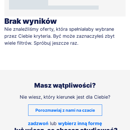
Brak wyników
Nie znaleźliśmy oferty, która spełniałaby wybrane
przez Ciebie kryteria. Być może zaznaczyłeś zbyt
wiele filtrów. Spróbuj jeszcze raz.
Masz wątpliwości?
Nie wiesz, który kierunek jest dla Ciebie?
Porozmawiaj z nami na czacie
zadzwoń
lub
wybierz inną formę