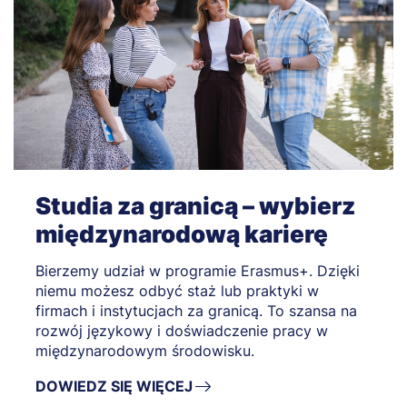
Studia za granicą – wybierz
międzynarodową karierę
Bierzemy udział w programie Erasmus+. Dzięki
niemu możesz odbyć staż lub praktyki w
firmach i instytucjach za granicą. To szansa na
rozwój językowy i doświadczenie pracy w
międzynarodowym środowisku.
DOWIEDZ SIĘ WIĘCEJ