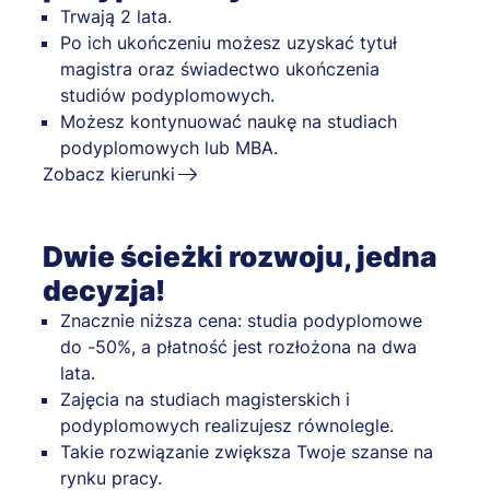
Trwają 2 lata.
Po ich ukończeniu możesz uzyskać tytuł
magistra oraz świadectwo ukończenia
studiów podyplomowych.
Możesz kontynuować naukę na studiach
podyplomowych lub MBA.
Zobacz kierunki
Dwie ścieżki rozwoju, jedna
decyzja!
Znacznie niższa cena: studia podyplomowe
do -50%, a płatność jest rozłożona na dwa
lata.
Zajęcia na studiach magisterskich i
podyplomowych realizujesz równolegle.
Takie rozwiązanie zwiększa Twoje szanse na
rynku pracy.