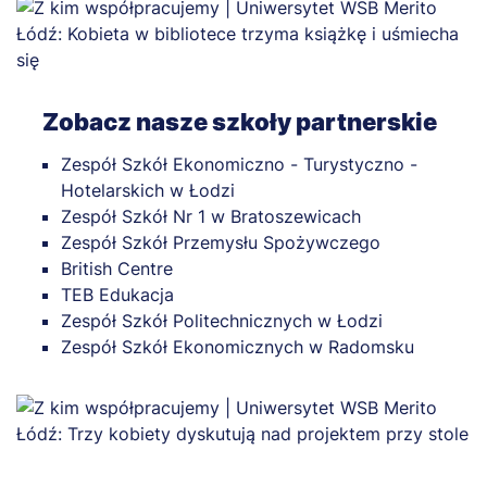
Zobacz nasze szkoły partnerskie
Zespół Szkół Ekonomiczno - Turystyczno -
Hotelarskich w Łodzi
Zespół Szkół Nr 1 w Bratoszewicach
Zespół Szkół Przemysłu Spożywczego
British Centre
TEB Edukacja
Zespół Szkół Politechnicznych w Łodzi
Zespół Szkół Ekonomicznych w Radomsku