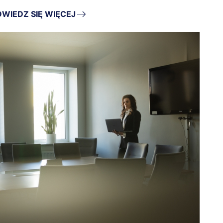
WIEDZ SIĘ WIĘCEJ