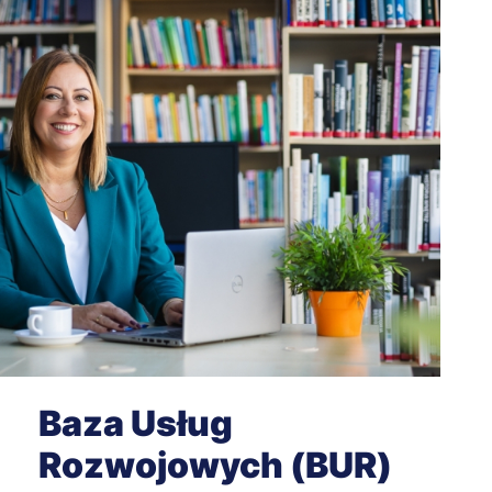
Baza Usług
Rozwojowych (BUR)