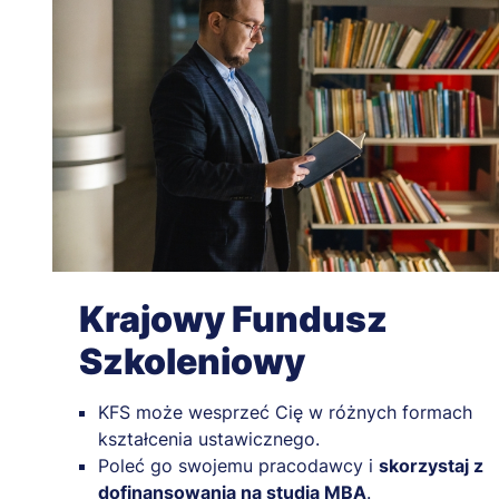
Krajowy Fundusz
Szkoleniowy
KFS może wesprzeć Cię w różnych formach
kształcenia ustawicznego.
Poleć go swojemu pracodawcy i
skorzystaj z
dofinansowania na studia MBA
.