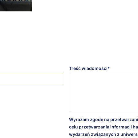
Treść wiadomości
Wyrażam zgodę na przetwarzani
celu przetwarzania informacji h
wydarzeń związanych z uniwersy