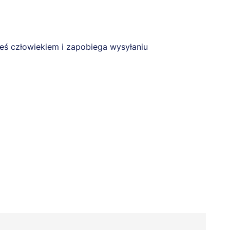
eś człowiekiem i zapobiega wysyłaniu