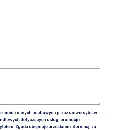
e moich danych osobowych przez uniwersytet w
andlowych dotyczących usług, promocji i
tetem. Zgoda obejmuje przesłanie informacji za