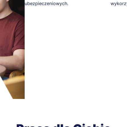
ubezpieczeniowych.
wykorz