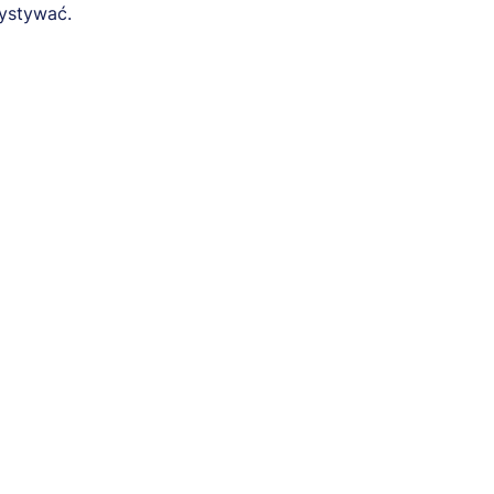
ystywać.