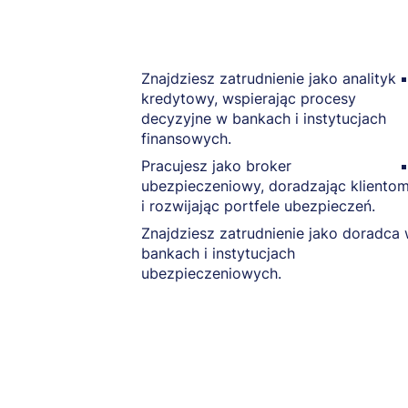
Znajdziesz zatrudnienie jako analityk
kredytowy, wspierając procesy
decyzyjne w bankach i instytucjach
finansowych.
Pracujesz jako broker
ubezpieczeniowy, doradzając kliento
i rozwijając portfele ubezpieczeń.
Znajdziesz zatrudnienie jako doradca
bankach i instytucjach
ubezpieczeniowych.