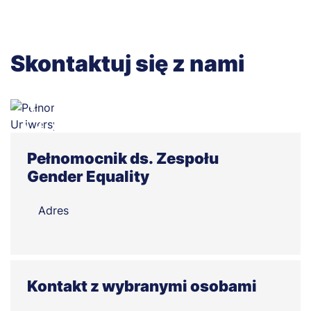
Skontaktuj się z nami
Pełnomocnik ds. Zespołu
Gender Equality
Adres
Kontakt z wybranymi osobami