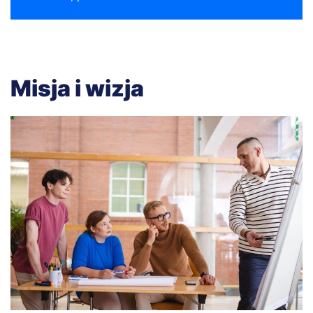
Misja i wizja