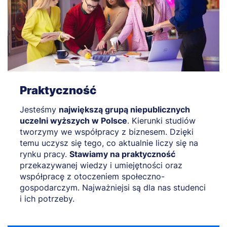
Praktyczność
Jesteśmy
największą grupą niepublicznych
uczelni wyższych w Polsce
. Kierunki studiów
tworzymy we współpracy z biznesem. Dzięki
temu uczysz się tego, co aktualnie liczy się na
rynku pracy.
Stawiamy na praktyczność
przekazywanej wiedzy i umiejętności oraz
współpracę z otoczeniem społeczno-
gospodarczym. Najważniejsi są dla nas studenci
i ich potrzeby.