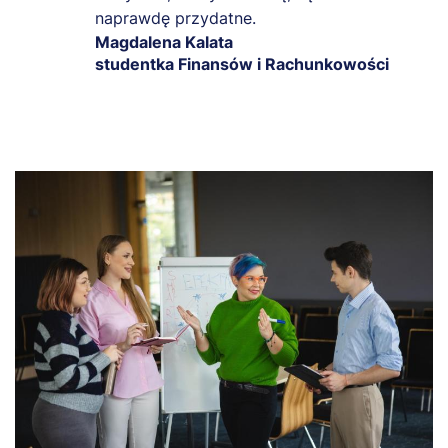
naprawdę przydatne.
Magdalena Kalata
studentka Finansów i Rachunkowości