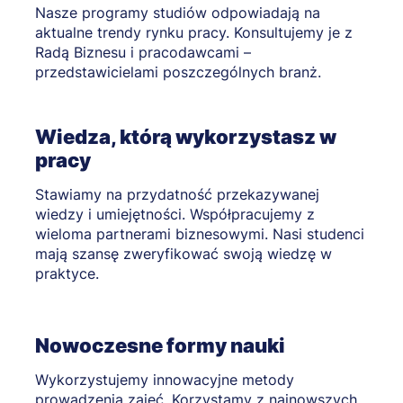
Nasze programy studiów odpowiadają na
aktualne trendy rynku pracy. Konsultujemy je z
Radą Biznesu i pracodawcami –
przedstawicielami poszczególnych branż.
Wiedza, którą wykorzystasz w
pracy
Stawiamy na przydatność przekazywanej
wiedzy i umiejętności. Współpracujemy z
wieloma partnerami biznesowymi. Nasi studenci
mają szansę zweryfikować swoją wiedzę w
praktyce.
Nowoczesne formy nauki
Wykorzystujemy innowacyjne metody
prowadzenia zajęć. Korzystamy z najnowszych