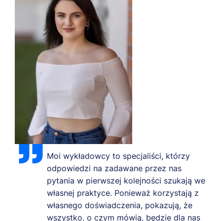
Moi wykładowcy to specjaliści, którzy
odpowiedzi na zadawane przez nas
pytania w pierwszej kolejności szukają we
własnej praktyce. Ponieważ korzystają z
własnego doświadczenia, pokazują, że
wszystko, o czym mówią, będzie dla nas