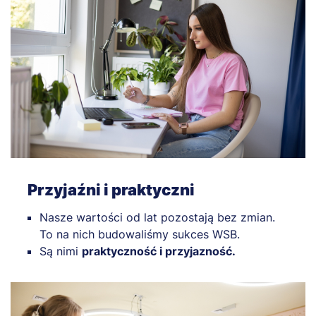
Przyjaźni i praktyczni
Nasze wartości od lat pozostają bez zmian.
To na nich budowaliśmy sukces WSB.
Są nimi
praktyczność i przyjazność.