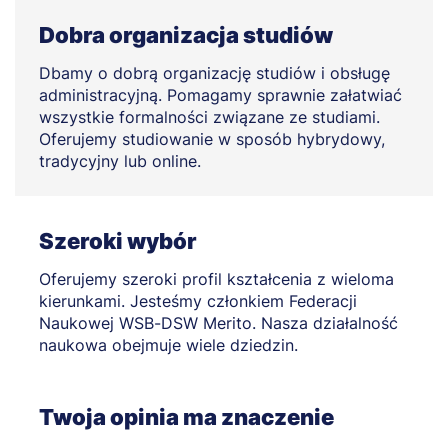
Dobra organizacja studiów
Dbamy o dobrą organizację studiów i obsługę
administracyjną. Pomagamy sprawnie załatwiać
wszystkie formalności związane ze studiami.
Oferujemy studiowanie w sposób hybrydowy,
tradycyjny lub online.
Szeroki wybór
Oferujemy szeroki profil kształcenia z wieloma
kierunkami. Jesteśmy członkiem Federacji
Naukowej WSB-DSW Merito. Nasza działalność
naukowa obejmuje wiele dziedzin.
Twoja opinia ma znaczenie