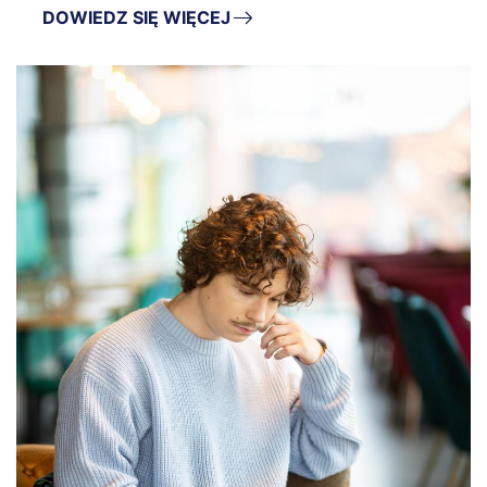
DOWIEDZ SIĘ WIĘCEJ