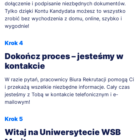
dołączenie i podpisanie niezbędnych dokumentów.
Tylko dzięki Kontu Kandydata możesz to wszystko
zrobić bez wychodzenia z domu, online, szybko i
wygodnie!
Krok 4
Dokończ proces – jesteśmy w
kontakcie
W razie pytań, pracownicy Biura Rekrutacji pomogą Ci
i przekażą wszelkie niezbędne informacje. Cały czas
jesteśmy z Tobą w kontakcie telefonicznym i e-
mailowym!
Krok 5
Witaj na Uniwersytecie WSB