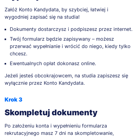
Załóż Konto Kandydata, by szybciej, łatwiej i
wygodniej zapisać się na studia!
Dokumenty dostarczysz i podpiszesz przez internet.
Twój formularz będzie zapisywany – możesz
przerwać wypełnianie i wrócić do niego, kiedy tylko
chcesz.
Ewentualnych opłat dokonasz online.
Jeżeli jesteś obcokrajowcem, na studia zapiszesz się
wyłącznie przez Konto Kandydata.
Krok 3
Skompletuj dokumenty
Po założeniu konta i wypełnieniu formularza
rekrutacyjnego masz 7 dni na skompletowanie,