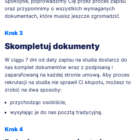
Spokojnie, poprowadzimy Cię przez proces zapisu
oraz przypomnimy o wszystkich wymaganych
dokumentach, które musisz jeszcze zgromadzić.
Krok 3
Skompletuj dokumenty
W ciągu 7 dni od daty zapisu na studia dostarcz do
nas komplet dokumentów wraz z podpisaną i
zaparafowaną na każdej stronie umową. Aby proces
rekrutacji na studia nie sprawił Ci kłopotu, możesz to
zrobić na dwa sposoby:
przychodząc osobiście,
wysyłając je do nas pocztą tradycyjną.
Krok 4