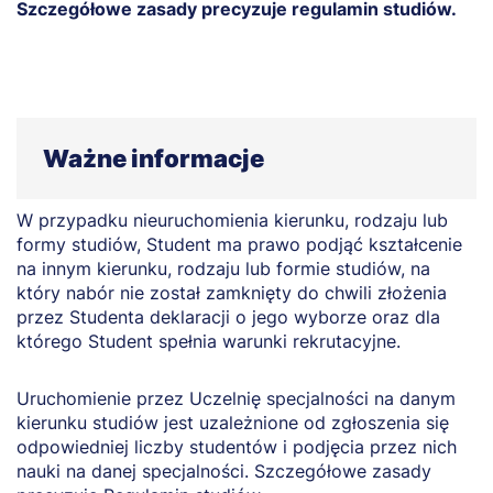
Szczegółowe zasady precyzuje regulamin studiów.
Ważne informacje
W przypadku nieuruchomienia kierunku, rodzaju lub
formy studiów, Student ma prawo podjąć kształcenie
na innym kierunku, rodzaju lub formie studiów, na
który nabór nie został zamknięty do chwili złożenia
przez Studenta deklaracji o jego wyborze oraz dla
którego Student spełnia warunki rekrutacyjne.
Uruchomienie przez Uczelnię specjalności na danym
kierunku studiów jest uzależnione od zgłoszenia się
odpowiedniej liczby studentów i podjęcia przez nich
nauki na danej specjalności. Szczegółowe zasady