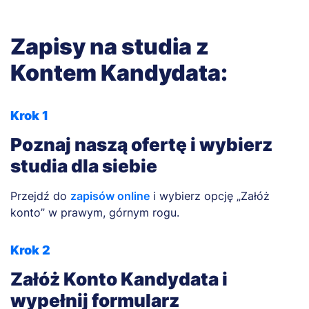
Zapisy na studia z
Kontem Kandydata:
Krok 1
Poznaj naszą ofertę i wybierz
studia dla siebie
Przejdź do
zapisów online
i wybierz opcję „Załóż
konto” w prawym, górnym rogu.
Krok 2
Załóż Konto Kandydata i
wypełnij formularz