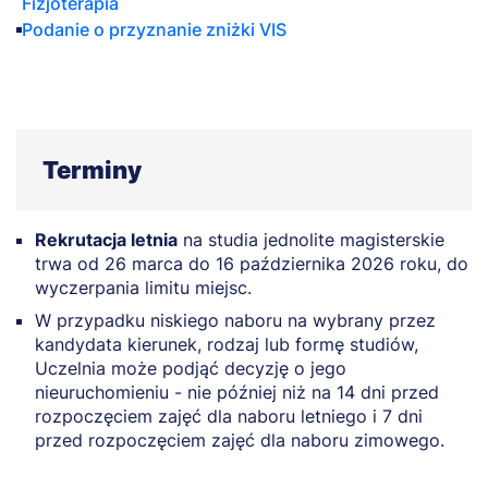
Fizjoterapia
Podanie o przyznanie zniżki VIS
Terminy
Rekrutacja letnia
na studia jednolite magisterskie
trwa od 26 marca do 16 października 2026 roku, do
wyczerpania limitu miejsc.
W przypadku niskiego naboru na wybrany przez
kandydata kierunek, rodzaj lub formę studiów,
Uczelnia może podjąć decyzję o jego
nieuruchomieniu - nie później niż na 14 dni przed
rozpoczęciem zajęć dla naboru letniego i 7 dni
przed rozpoczęciem zajęć dla naboru zimowego.