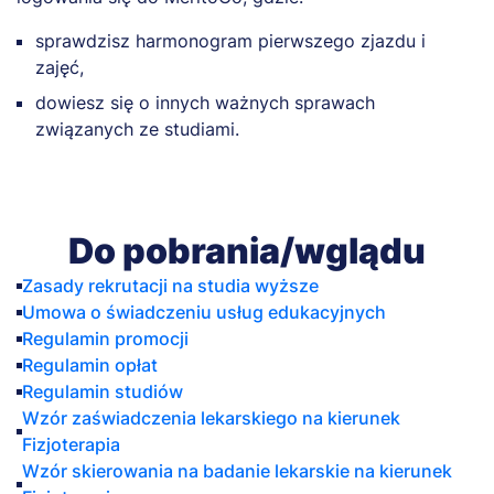
sprawdzisz harmonogram pierwszego zjazdu i
zajęć,
dowiesz się o innych ważnych sprawach
związanych ze studiami.
Do pobrania/wglądu
Zasady rekrutacji na studia wyższe
Umowa o świadczeniu usług edukacyjnych
Regulamin promocji
Regulamin opłat
Regulamin studiów
Wzór zaświadczenia lekarskiego na kierunek
Fizjoterapia
Wzór skierowania na badanie lekarskie na kierunek