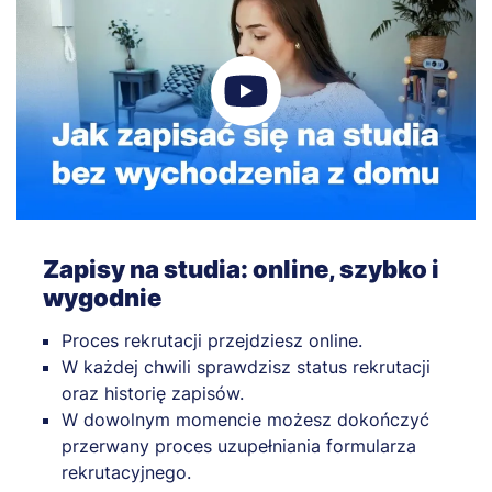
Zapisy na studia: online, szybko i
wygodnie
Proces rekrutacji przejdziesz online.
W każdej chwili sprawdzisz status rekrutacji
oraz historię zapisów.
W dowolnym momencie możesz dokończyć
przerwany proces uzupełniania formularza
rekrutacyjnego.