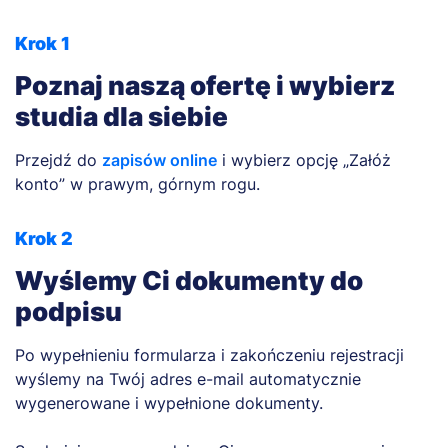
Krok 1
Poznaj naszą ofertę i wybierz
studia dla siebie
Przejdź do
zapisów online
i wybierz opcję „Załóż
konto” w prawym, górnym rogu.
Krok 2
Wyślemy Ci dokumenty do
podpisu
Po wypełnieniu formularza i zakończeniu rejestracji
wyślemy na Twój adres e-mail automatycznie
wygenerowane i wypełnione dokumenty.