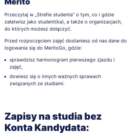
Merito
Przeczytaj w „Strefie studenta” o tym, co i gdzie
załatwisz jako student(ka), a także o organizacjach,
do których możesz dołączyć.
Przed rozpoczęciem zajęć dostaniesz od nas dane do
logowania się do MeritoGo, gdzie:
sprawdzisz harmonogram pierwszego zjazdu i
zajęć,
dowiesz się o innych ważnych sprawach
związanych ze studiami.
Zapisy na studia bez
Konta Kandydata: