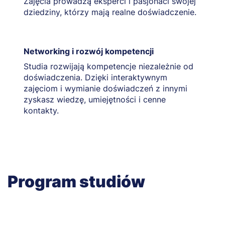
Zajęcia prowadzą eksperci i pasjonaci swojej
dziedziny, którzy mają realne doświadczenie.
Networking i rozwój kompetencji
Studia rozwijają kompetencje niezależnie od
doświadczenia. Dzięki interaktywnym
zajęciom i wymianie doświadczeń z innymi
zyskasz wiedzę, umiejętności i cenne
kontakty.
Program studiów