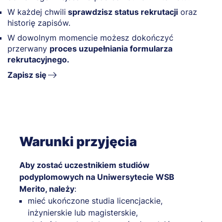
W każdej chwili
sprawdzisz status rekrutacji
oraz
historię zapisów.
W dowolnym momencie możesz dokończyć
przerwany
proces uzupełniania formularza
rekrutacyjnego.
Zapisz się
Warunki przyjęcia
Aby zostać uczestnikiem studiów
podyplomowych na Uniwersytecie WSB
Merito, należy
:
mieć ukończone studia licencjackie,
inżynierskie lub magisterskie,