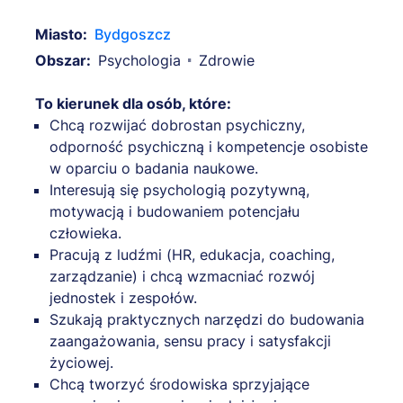
Miasto:
Bydgoszcz
Obszar:
Psychologia
Zdrowie
To kierunek dla osób, które:
Chcą rozwijać dobrostan psychiczny,
odporność psychiczną i kompetencje osobiste
w oparciu o badania naukowe.
Interesują się psychologią pozytywną,
motywacją i budowaniem potencjału
człowieka.
Pracują z ludźmi (HR, edukacja, coaching,
zarządzanie) i chcą wzmacniać rozwój
jednostek i zespołów.
Szukają praktycznych narzędzi do budowania
zaangażowania, sensu pracy i satysfakcji
życiowej.
Chcą tworzyć środowiska sprzyjające