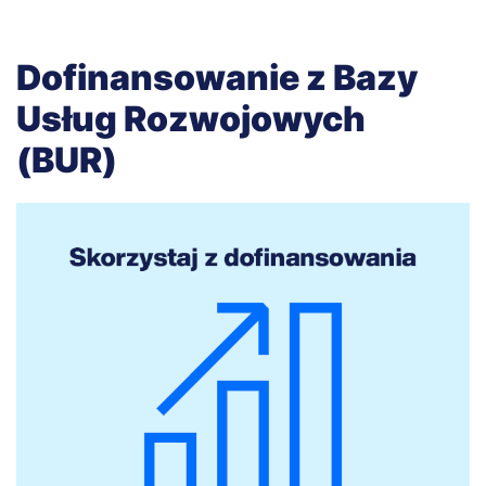
Dofinansowanie z Bazy
Usług Rozwojowych
(BUR)