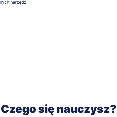
nych narzędzi
Czego się nauczysz?