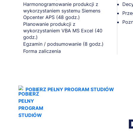
Harmonogramowanie produkcji z
Decy
wykorzystaniem systemu Siemens
Prze
Opcenter APS (48 godz.)
Pozn
Planowanie produkcji z
wykorzystaniem VBA MS Excel (40
godz.)
Egzamin / podsumowanie (8 godz.)
Forma zaliczenia
POBIERZ PEŁNY PROGRAM STUDIÓW