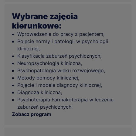
Wybrane zajęcia
kierunkowe:
Wprowadzenie do pracy z pacjentem,
Pojęcie normy i patologii w psychologii
klinicznej,
Klasyfikacja zaburzeń psychicznych,
Neuropsychologia kliniczna,
Psychopatologia wieku rozwojowego,
Metody pomocy klinicznej,
Pojęcie i modele diagnozy klinicznej,
Diagnoza kliniczna,
Psychoterapia Farmakoterapia w leczeniu
zaburzeń psychicznych.
Zobacz program