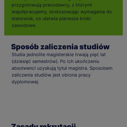
przygotowują pracodawcy, z którymi
współpracujemy, dostosowując wymagania do
stanowisk, co ułatwia pierwsze kroki
zawodowe.
Sposób zaliczenia studiów
Studia jednolite magisterskie trwają pięć lat
(dziesięć semestrów). Po ich ukończeniu
absolwenci uzyskują tytuł magistra. Sposobem
zaliczenia studiów jest obrona pracy
dyplomowej.
Zasady rekrutacji