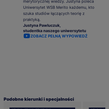
merytorycznej wiedzy. Justyna poleca
Uniwersytet WSB Merito każdemu, kto
szuka studiów łączących teorię z
praktyką.
Justyna Pawluczuk,
studentka naszego uniwersytetu
ZOBACZ PEŁNĄ WYPOWIEDŹ
Podobne kierunki i specjalności