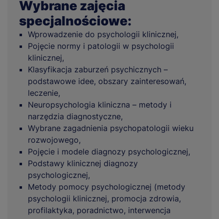
Wybrane zajęcia
specjalnościowe:
Wprowadzenie do psychologii klinicznej,
Pojęcie normy i patologii w psychologii
klinicznej,
Klasyfikacja zaburzeń psychicznych –
podstawowe idee, obszary zainteresowań,
leczenie,
Neuropsychologia kliniczna – metody i
narzędzia diagnostyczne,
Wybrane zagadnienia psychopatologii wieku
rozwojowego,
Pojęcie i modele diagnozy psychologicznej,
Podstawy klinicznej diagnozy
psychologicznej,
Metody pomocy psychologicznej (metody
psychologii klinicznej, promocja zdrowia,
profilaktyka, poradnictwo, interwencja