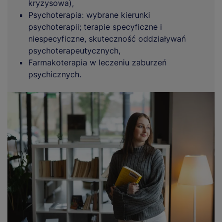
kryzysowa),
Psychoterapia: wybrane kierunki
psychoterapii; terapie specyficzne i
niespecyficzne, skuteczność oddziaływań
psychoterapeutycznych,
Farmakoterapia w leczeniu zaburzeń
psychicznych.