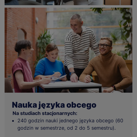
Nauka języka obcego
Na studiach stacjonarnych:
240 godzin nauki jednego języka obcego (60
godzin w semestrze, od 2 do 5 semestru).