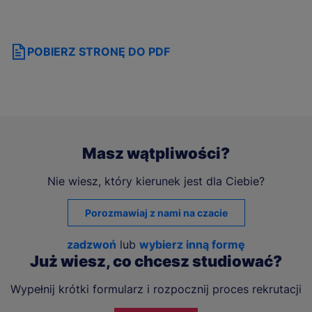
POBIERZ STRONĘ DO PDF
Masz wątpliwości?
Nie wiesz, który kierunek jest dla Ciebie?
Porozmawiaj z nami na czacie
zadzwoń
lub
wybierz inną formę
Już wiesz, co chcesz studiować?
Wypełnij krótki formularz i rozpocznij proces rekrutacji