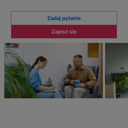
Zadaj pytanie
Zapisz się