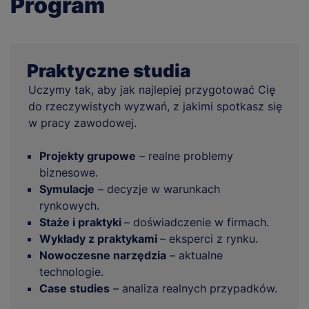
Program
Praktyczne studia
Uczymy tak, aby jak najlepiej przygotować Cię
do rzeczywistych wyzwań, z jakimi spotkasz się
w pracy zawodowej.
Projekty grupowe
– realne problemy
biznesowe.
Symulacje
– decyzje w warunkach
rynkowych.
Staże i praktyki
– doświadczenie w firmach.
Wykłady z praktykami
– eksperci z rynku.
Nowoczesne narzędzia
– aktualne
technologie.
Case studies
– analiza realnych przypadków.