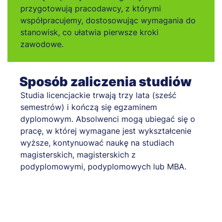
przygotowują pracodawcy, z którymi
współpracujemy, dostosowując wymagania do
stanowisk, co ułatwia pierwsze kroki
zawodowe.
Sposób zaliczenia studiów
Studia licencjackie trwają trzy lata (sześć
semestrów) i kończą się egzaminem
dyplomowym. Absolwenci mogą ubiegać się o
pracę, w której wymagane jest wykształcenie
wyższe, kontynuować naukę na studiach
magisterskich, magisterskich z
podyplomowymi, podyplomowych lub MBA.