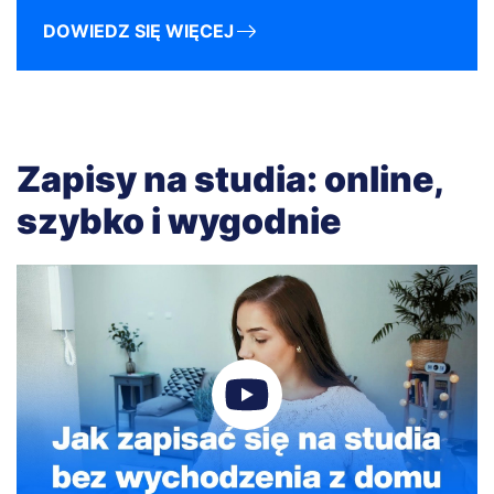
DOWIEDZ SIĘ WIĘCEJ
Zapisy na studia: online,
szybko i wygodnie