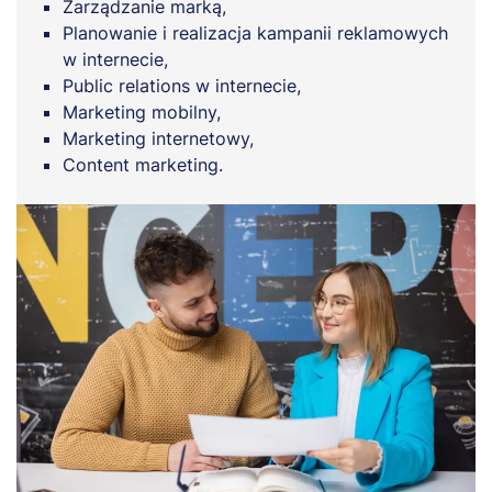
Zarządzanie marką,
Planowanie i realizacja kampanii reklamowych
w internecie,
Public relations w internecie,
Marketing mobilny,
Marketing internetowy,
Content marketing.