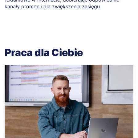
kanały promocji dla zwiększenia zasięgu.
Praca dla Ciebie