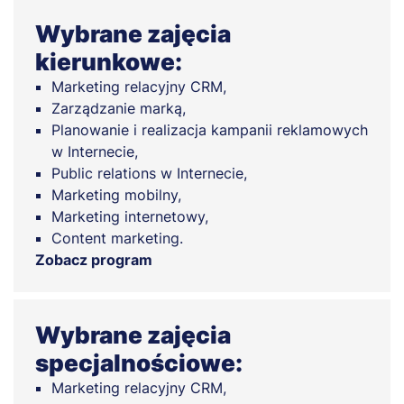
Wybrane zajęcia
kierunkowe:
Marketing relacyjny CRM,
Zarządzanie marką,
Planowanie i realizacja kampanii reklamowych
w Internecie,
Public relations w Internecie,
Marketing mobilny,
Marketing internetowy,
Content marketing.
Zobacz program
Wybrane zajęcia
specjalnościowe:
Marketing relacyjny CRM,