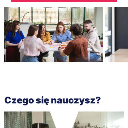
Czego się nauczysz?