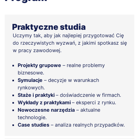
Praktyczne studia
Uczymy tak, aby jak najlepiej przygotować Cię
do rzeczywistych wyzwań, z jakimi spotkasz się
w pracy zawodowej.
Projekty grupowe
– realne problemy
biznesowe.
Symulacje
– decyzje w warunkach
rynkowych.
Staże i praktyki
– doświadczenie w firmach.
Wykłady z praktykami
– eksperci z rynku.
Nowoczesne narzędzia
– aktualne
technologie.
Case studies
– analiza realnych przypadków.