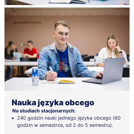
Nauka języka obcego
Na studiach stacjonarnych:
240 godzin nauki jednego języka obcego (60
godzin w semestrze, od 2 do 5 semestru).