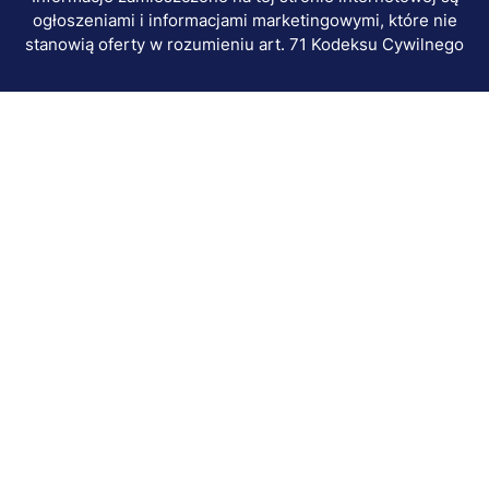
ogłoszeniami i informacjami marketingowymi, które nie
stanowią oferty w rozumieniu art. 71 Kodeksu Cywilnego