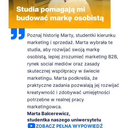
Poznaj historię Marty, studentki kierunku
marketing i sprzedaż. Marta wybrała te
studia, aby rozwijać swoją markę
osobistą, lepiej zrozumieć marketing B2B,
rynek social mediów oraz zasady
skutecznej współpracy w świecie
marketingu. Marta podkreśla, że
praktyczne zadania pozwalają jej rozwijać
kreatywność i zdobywać umiejętności
potrzebne w realnej pracy
marketingowca.
Marta Balcerewicz,
studentka naszego uniwersytetu
ZOBACZ PEŁNĄ WYPOWIEDŹ