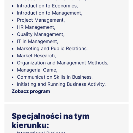
Introduction to Economics,
Introduction to Management,
Project Management,
HR Management,
Quality Management,
IT in Management,
Marketing and Public Relations,
Market Research,
Organization and Management Methods,
Managerial Game,
Communication Skills in Business,
Initiating and Running Business Activity.
Zobacz program
Specjalności na tym
kierunku: