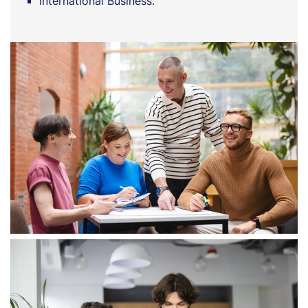
International Business.