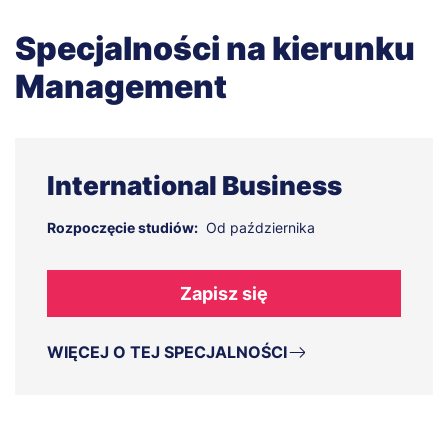
Specjalności na kierunku
Management
International Business
Rozpoczęcie studiów:
Od października
Zapisz się
WIĘCEJ O TEJ SPECJALNOŚCI