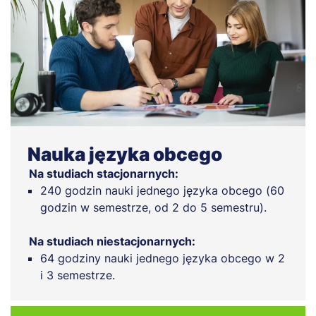
Nauka języka obcego
Na studiach stacjonarnych:
240 godzin nauki jednego języka obcego (60
godzin w semestrze, od 2 do 5 semestru).
Na studiach niestacjonarnych:
64 godziny nauki jednego języka obcego w 2
i 3 semestrze.