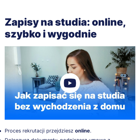
Zapisy na studia: online,
szybko i wygodnie
Proces rekrutacji przejdziesz
online
.