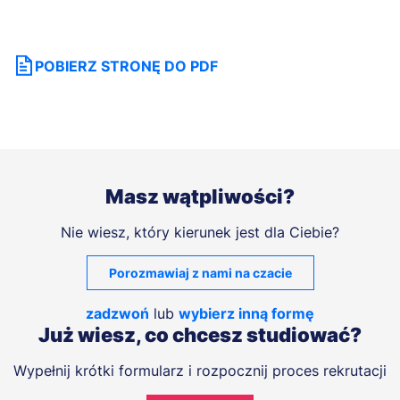
POBIERZ STRONĘ DO PDF
Masz wątpliwości?
Nie wiesz, który kierunek jest dla Ciebie?
Porozmawiaj z nami na czacie
zadzwoń
lub
wybierz inną formę
Już wiesz, co chcesz studiować?
Wypełnij krótki formularz i rozpocznij proces rekrutacji