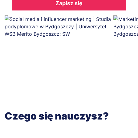
Zapisz się
Czego się nauczysz?