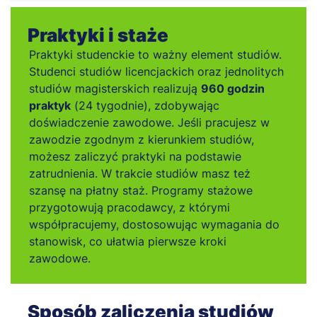
Praktyki i staże
Praktyki studenckie to ważny element studiów.
Studenci studiów licencjackich oraz jednolitych
studiów magisterskich realizują
960 godzin
praktyk
(24 tygodnie), zdobywając
doświadczenie zawodowe. Jeśli pracujesz w
zawodzie zgodnym z kierunkiem studiów,
możesz zaliczyć praktyki na podstawie
zatrudnienia. W trakcie studiów masz też
szansę na płatny staż. Programy stażowe
przygotowują pracodawcy, z którymi
współpracujemy, dostosowując wymagania do
stanowisk, co ułatwia pierwsze kroki
zawodowe.
Sposób zaliczenia studiów