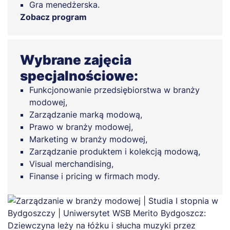
Gra menedżerska.
Zobacz program
Wybrane zajęcia
specjalnościowe:
Funkcjonowanie przedsiębiorstwa w branży
modowej,
Zarządzanie marką modową,
Prawo w branży modowej,
Marketing w branży modowej,
Zarządzanie produktem i kolekcją modową,
Visual merchandising,
Finanse i pricing w firmach mody.