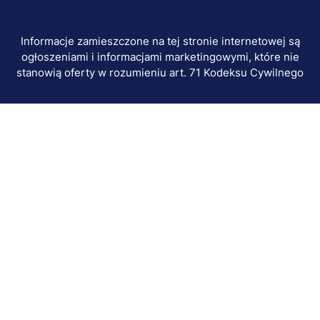
Informacje zamieszczone na tej stronie internetowej są
ogłoszeniami i informacjami marketingowymi, które nie
stanowią oferty w rozumieniu art. 71 Kodeksu Cywilnego