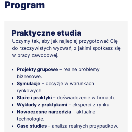
Program
Praktyczne studia
Uczymy tak, aby jak najlepiej przygotować Cię
do rzeczywistych wyzwań, z jakimi spotkasz się
w pracy zawodowej.
Projekty grupowe
– realne problemy
biznesowe.
Symulacje
– decyzje w warunkach
rynkowych.
Staże i praktyki
– doświadczenie w firmach.
Wykłady z praktykami
– eksperci z rynku.
Nowoczesne narzędzia
– aktualne
technologie.
Case studies
– analiza realnych przypadków.