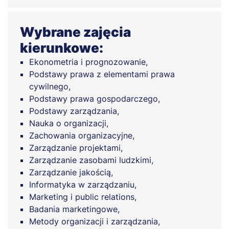
Wybrane zajęcia
kierunkowe:
Ekonometria i prognozowanie,
Podstawy prawa z elementami prawa
cywilnego,
Podstawy prawa gospodarczego,
Podstawy zarządzania,
Nauka o organizacji,
Zachowania organizacyjne,
Zarządzanie projektami,
Zarządzanie zasobami ludzkimi,
Zarządzanie jakością,
Informatyka w zarządzaniu,
Marketing i public relations,
Badania marketingowe,
Metody organizacji i zarządzania,