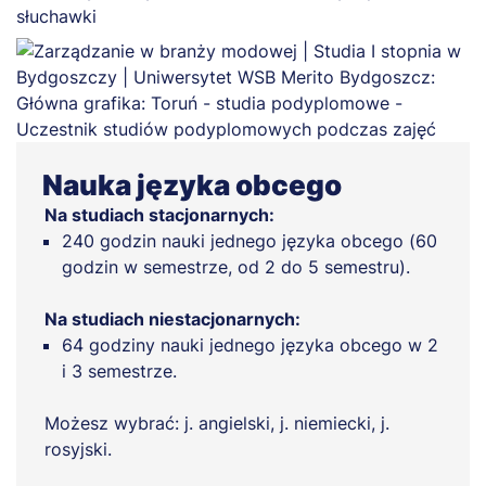
Nauka języka obcego
Na studiach stacjonarnych:
240 godzin nauki jednego języka obcego (60
godzin w semestrze, od 2 do 5 semestru).
Na studiach niestacjonarnych:
64 godziny nauki jednego języka obcego w 2
i 3 semestrze.
Możesz wybrać: j. angielski, j. niemiecki, j.
rosyjski.