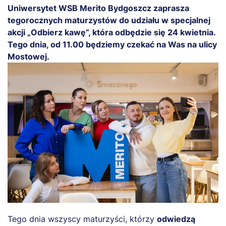
Uniwersytet WSB Merito Bydgoszcz zaprasza
tegorocznych maturzystów do udziału w specjalnej
akcji „Odbierz kawę”, która odbędzie się 24 kwietnia.
Tego dnia, od 11.00 będziemy czekać na Was na ulicy
Mostowej.
Tego dnia wszyscy maturzyści, którzy
odwiedzą