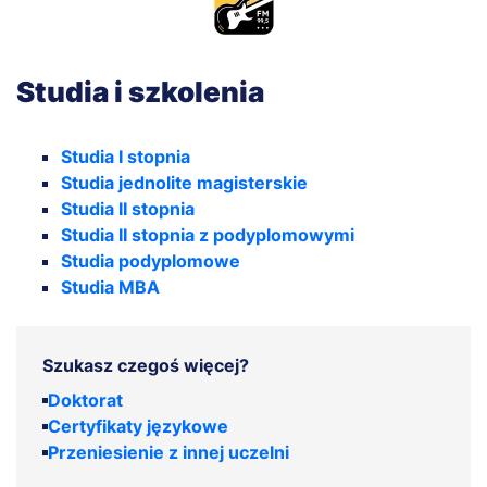
Studia i szkolenia
Studia I stopnia
Studia jednolite magisterskie
Studia II stopnia
Studia II stopnia z podyplomowymi
Studia podyplomowe
Studia MBA
Szukasz czegoś więcej?
Doktorat
Certyfikaty językowe
Przeniesienie z innej uczelni