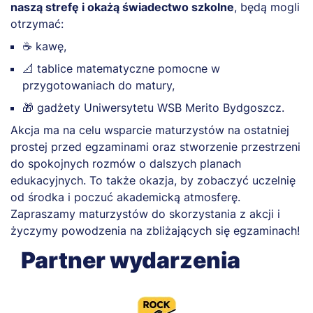
naszą strefę i okażą świadectwo szkolne
, będą mogli
otrzymać:
☕ kawę,
📐 tablice matematyczne pomocne w
przygotowaniach do matury,
🎁 gadżety Uniwersytetu WSB Merito Bydgoszcz.
Akcja ma na celu wsparcie maturzystów na ostatniej
prostej przed egzaminami oraz stworzenie przestrzeni
do spokojnych rozmów o dalszych planach
edukacyjnych. To także okazja, by zobaczyć uczelnię
od środka i poczuć akademicką atmosferę.
Zapraszamy maturzystów do skorzystania z akcji i
życzymy powodzenia na zbliżających się egzaminach!
Partner wydarzenia