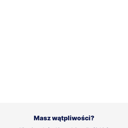
Masz wątpliwości?