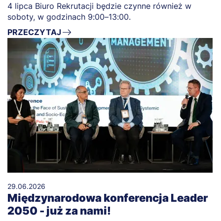
4 lipca Biuro Rekrutacji będzie czynne również w
soboty, w godzinach 9:00–13:00.
PRZECZYTAJ
29.06.2026
Międzynarodowa konferencja Leader
2050 - już za nami!