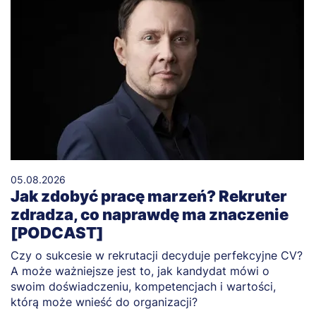
05.08.2026
Jak zdobyć pracę marzeń? Rekruter
zdradza, co naprawdę ma znaczenie
[PODCAST]
Czy o sukcesie w rekrutacji decyduje perfekcyjne CV?
A może ważniejsze jest to, jak kandydat mówi o
swoim doświadczeniu, kompetencjach i wartości,
którą może wnieść do organizacji?