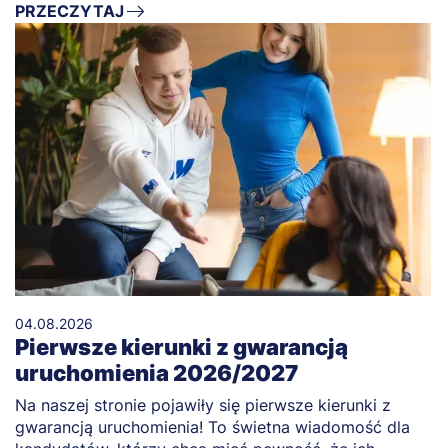
PRZECZYTAJ
04.08.2026
Pierwsze kierunki z gwarancją
uruchomienia 2026/2027
Na naszej stronie pojawiły się pierwsze kierunki z
gwarancją uruchomienia! To świetna wiadomość dla