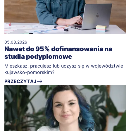
05.08.2026
Nawet do 95% dofinansowania na
studia podyplomowe
Mieszkasz, pracujesz lub uczysz się w województwie
kujawsko-pomorskim?
PRZECZYTAJ