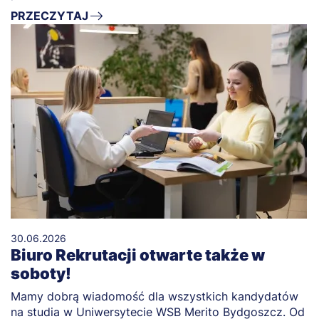
PRZECZYTAJ
30.06.2026
Biuro Rekrutacji otwarte także w
soboty!
Mamy dobrą wiadomość dla wszystkich kandydatów
na studia w Uniwersytecie WSB Merito Bydgoszcz. Od