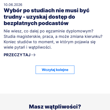
10.06.2026
Wybór po studiach nie musi być
trudny - uzyskaj dostęp do
bezpłatnych podcastów
Nie wiesz, co dalej po egzaminie dyplomowym?
Studia magisterskie, praca, a może zmiana kierunku?
Koniec studiów to moment, w którym pojawia się
wiele pytań i wątpliwości.
PRZECZYTAJ
Wczytaj kolejne
Masz wątpliwości?