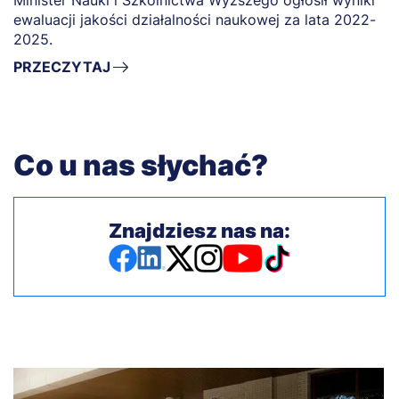
ewaluacji jakości działalności naukowej za lata 2022-
2025.
PRZECZYTAJ
Co u nas słychać?
Znajdziesz nas na: