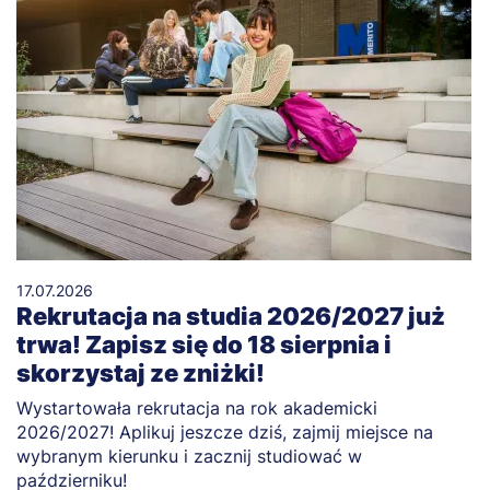
17.07.2026
Rekrutacja na studia 2026/2027 już
trwa! Zapisz się do 18 sierpnia i
skorzystaj ze zniżki!
Wystartowała rekrutacja na rok akademicki
2026/2027! Aplikuj jeszcze dziś, zajmij miejsce na
wybranym kierunku i zacznij studiować w
październiku!